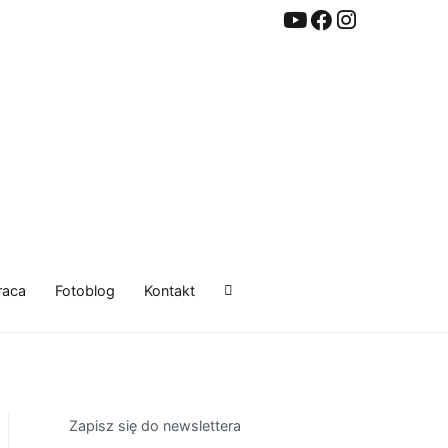
raca
Fotoblog
Kontakt
Zapisz się do newslettera