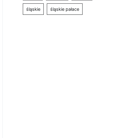
śląskie
śląskie pałace