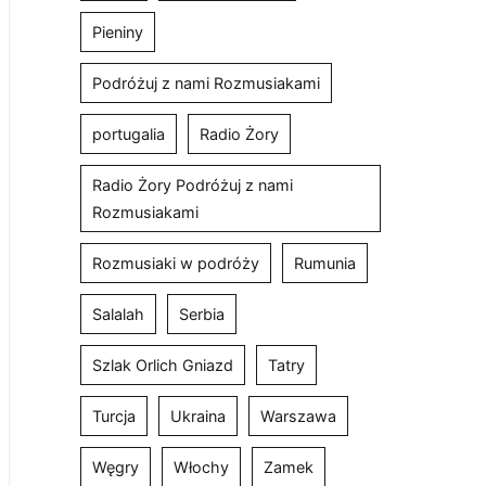
Pieniny
Podróżuj z nami Rozmusiakami
portugalia
Radio Żory
Radio Żory Podróżuj z nami
Rozmusiakami
Rozmusiaki w podróży
Rumunia
Salalah
Serbia
Szlak Orlich Gniazd
Tatry
Turcja
Ukraina
Warszawa
Węgry
Włochy
Zamek