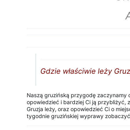
Gdzie właściwie leży Gruz
Naszą gruzińską przygodę zaczynamy od 
opowiedzieć i bardziej Ci ją przybliżyć,
Gruzja leży, oraz opowiedzieć Ci o miej
tygodnie gruzińskiej wyprawy zobaczyć