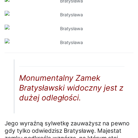
Monumentalny Zamek
Bratysławski widoczny jest z
dużej odległości.
Jego wyraźną sylwetkę zauważysz na pewno
gdy tylko odwiedzisz Bratysławę. Majestat