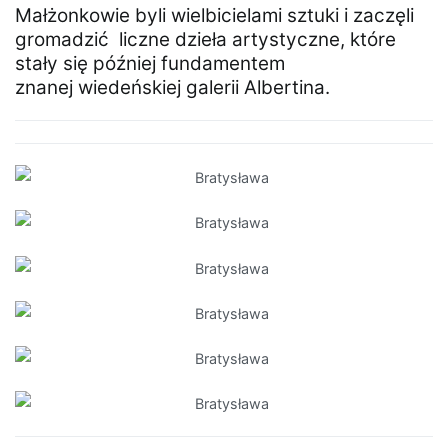
Małżonkowie byli wielbicielami sztuki i zaczęli
gromadzić liczne dzieła artystyczne, które
stały się później fundamentem
znanej wiedeńskiej galerii Albertina.