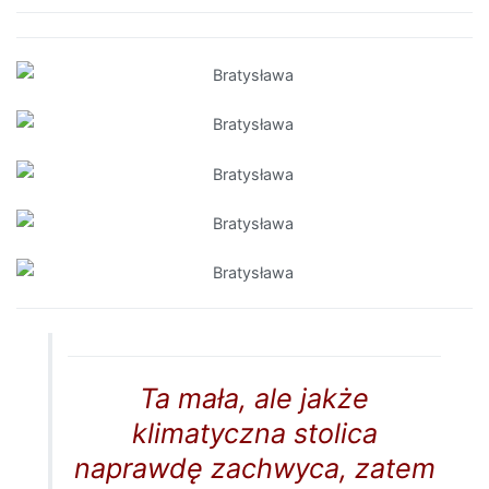
Ta mała, ale jakże
klimatyczna stolica
naprawdę zachwyca, zatem