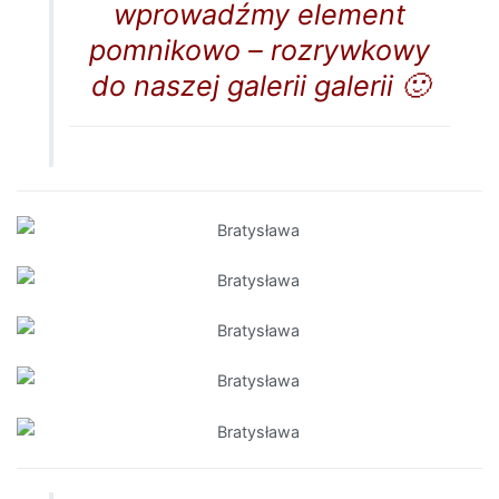
wprowadźmy element
pomnikowo – rozrywkowy
do naszej galerii galerii 🙂