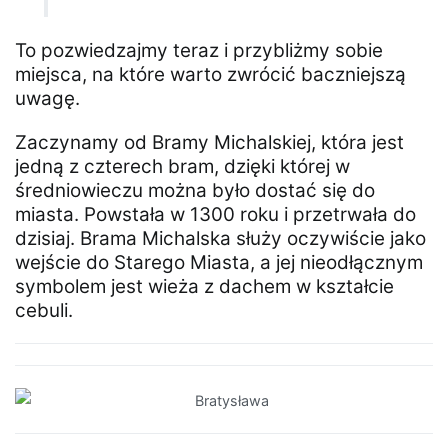
To pozwiedzajmy teraz i przybliżmy sobie
miejsca, na które warto zwrócić baczniejszą
uwagę.
Zaczynamy od Bramy Michalskiej, która jest
jedną z czterech bram, dzięki której w
średniowieczu można było dostać się do
miasta. Powstała w 1300 roku i przetrwała do
dzisiaj. Brama Michalska służy oczywiście jako
wejście do Starego Miasta, a jej nieodłącznym
symbolem jest wieża z dachem w kształcie
cebuli.