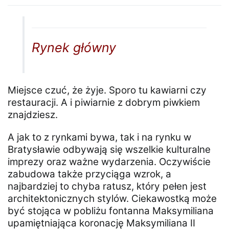
Rynek główny
Miejsce czuć, że żyje. Sporo tu kawiarni czy
restauracji. A i piwiarnie z dobrym piwkiem
znajdziesz.
A jak to z rynkami bywa, tak i na rynku w
Bratysławie odbywają się wszelkie kulturalne
imprezy oraz ważne wydarzenia. Oczywiście
zabudowa także przyciąga wzrok, a
najbardziej to chyba ratusz, który pełen jest
architektonicznych stylów. Ciekawostką może
być stojąca w pobliżu fontanna Maksymiliana
upamiętniająca koronację Maksymiliana II