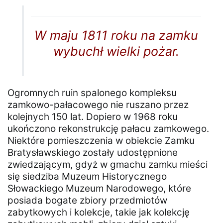
W maju 1811 roku na zamku
wybuchł wielki pożar.
Ogromnych ruin spalonego kompleksu
zamkowo-pałacowego nie ruszano przez
kolejnych 150 lat. Dopiero w 1968 roku
ukończono rekonstrukcję pałacu zamkowego.
Niektóre pomieszczenia w obiekcie Zamku
Bratysławskiego zostały udostępnione
zwiedzającym, gdyż w gmachu zamku mieści
się siedziba Muzeum Historycznego
Słowackiego Muzeum Narodowego, które
posiada bogate zbiory przedmiotów
zabytkowych i kolekcje, takie jak kolekcję