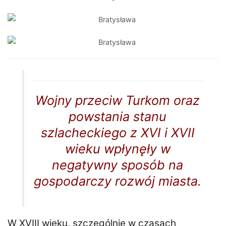
Wojny przeciw Turkom oraz
powstania stanu
szlacheckiego z XVI i XVII
wieku wpłynęły w
negatywny sposób na
gospodarczy rozwój miasta.
W XVIII wieku, szczególnie w czasach