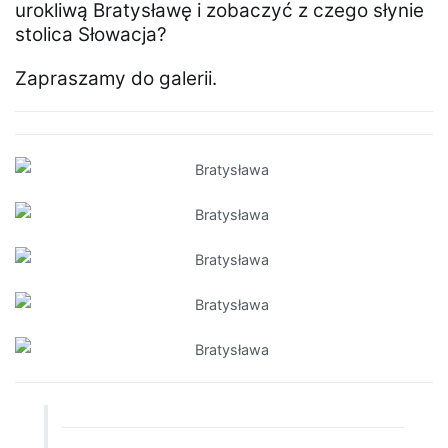
urokliwą Bratysławę i zobaczyć z czego słynie
stolica Słowacja?
Zapraszamy do galerii.