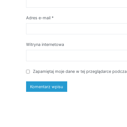
Adres e-mail
*
Witryna internetowa
Zapamiętaj moje dane w tej przeglądarce podcza