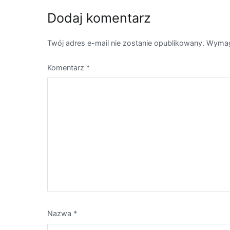
Dodaj komentarz
Twój adres e-mail nie zostanie opublikowany.
Wymag
Komentarz
*
Nazwa
*