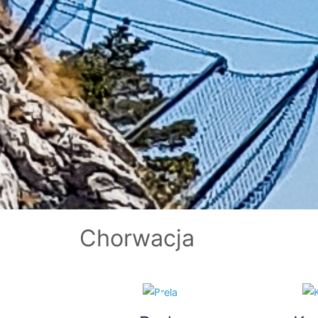
Chorwacja