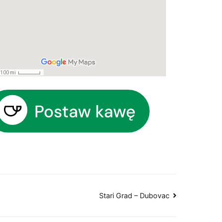
Stari Grad – Dubovac