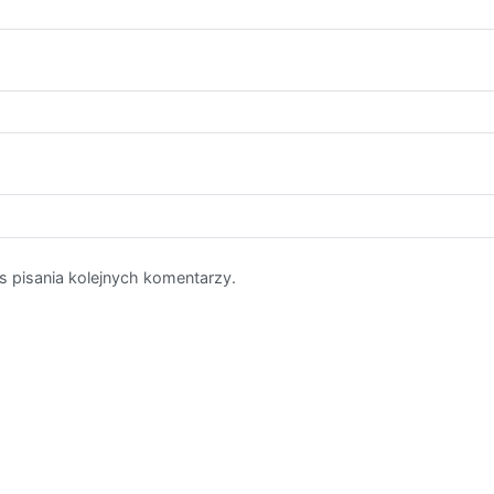
s pisania kolejnych komentarzy.