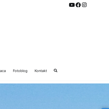
aca
Fotoblog
Kontakt