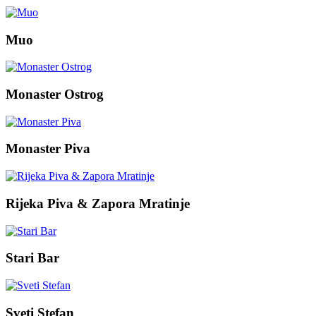
Muo
Monaster Ostrog
Monaster Piva
Rijeka Piva & Zapora Mratinje
Stari Bar
Sveti Stefan