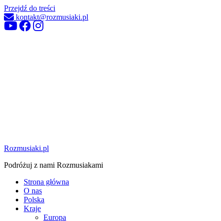
Przejdź do treści
kontakt@rozmusiaki.pl
Rozmusiaki.pl
Podróżuj z nami Rozmusiakami
Strona główna
O nas
Polska
Kraje
Europa