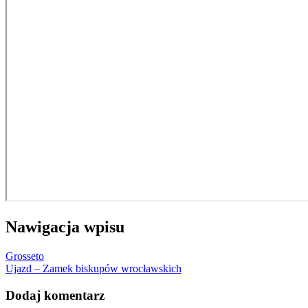
Nawigacja wpisu
Grosseto
Ujazd – Zamek biskupów wrocławskich
Dodaj komentarz