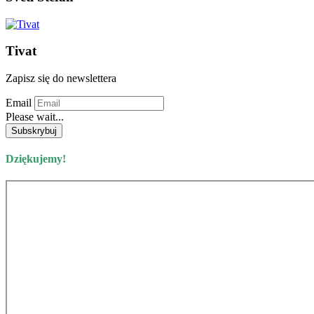
Tivat
Zapisz się do newslettera
Email
Please wait...
Dziękujemy!