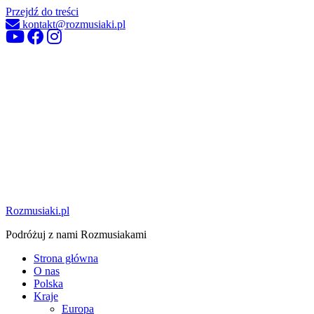
Przejdź do treści
kontakt@rozmusiaki.pl
Rozmusiaki.pl
Podróżuj z nami Rozmusiakami
Strona główna
O nas
Polska
Kraje
Europa