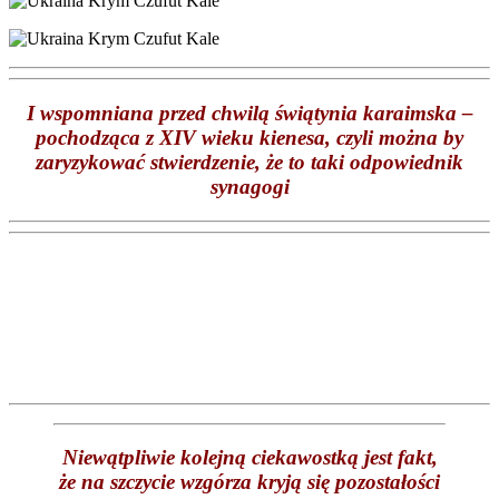
I wspomniana przed chwilą świątynia karaimska –
pochodząca z XIV wieku kienesa, czyli można by
zaryzykować stwierdzenie, że to taki odpowiednik
synagogi
Niewątpliwie kolejną ciekawostką jest fakt,
że na szczycie wzgórza kryją się pozostałości