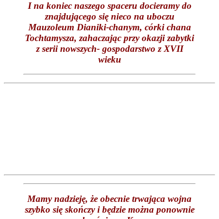
I na koniec naszego spaceru docieramy do
znajdującego się nieco na uboczu
Mauzoleum Dianiki-chanym, córki chana
Tochtamysza, zahaczając przy okazji zabytki
z serii nowszych- gospodarstwo z XVII
wieku
Mamy nadzieję, że obecnie trwająca wojna
szybko się skończy i będzie można ponownie