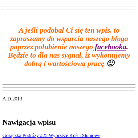
A jeśli podobał Ci się ten wpis, to
zapraszamy do wsparcia naszego bloga
poprzez polubienie naszego
facebooka
.
Będzie to dla nas sygnał, iż wykonujemy
dobrą i wartościową pracę
🙂
A.D.2013
Nawigacja wpisu
Gorączka Podróży #25 Wybrzeże Kości Słoniowej