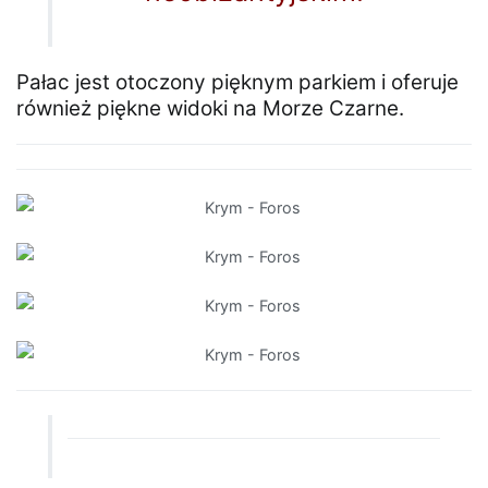
Pałac jest otoczony pięknym parkiem i oferuje
również piękne widoki na Morze Czarne.