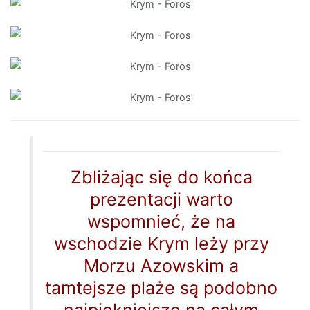
Zbliżając się do końca
prezentacji warto
wspomnieć, że na
wschodzie Krym leży przy
Morzu Azowskim a
tamtejsze plaże są podobno