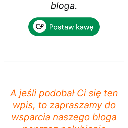
bloga.
A jeśli podobał Ci się ten
wpis, to zapraszamy do
wsparcia naszego bloga