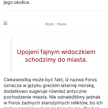
jego okolice.
Upojeni fajnym widoczkiem
schodzimy do miasta.
Ciekawostką może być fakt, iż nazwa Foros
oznacza w języku greckim latarnię morską,
dodatkowo sugeruje również antyczne
pochodzenie miasta. Nie odnaleźliśmy jednak
w Foros żadnych starożytnych reliktów, bo ich