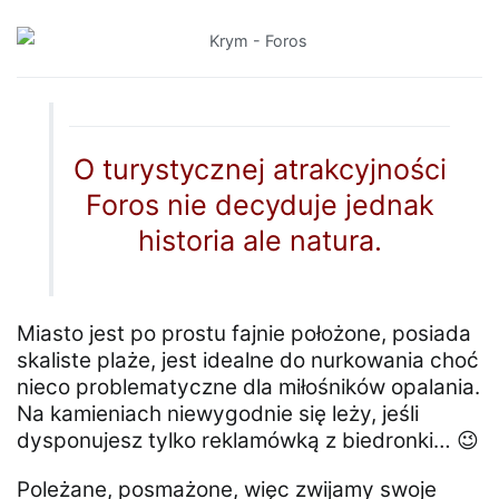
O turystycznej atrakcyjności
Foros nie decyduje jednak
historia ale natura.
Miasto jest po prostu fajnie położone, posiada
skaliste plaże, jest idealne do nurkowania choć
nieco problematyczne dla miłośników opalania.
Na kamieniach niewygodnie się leży, jeśli
dysponujesz tylko reklamówką z biedronki… 😉
Poleżane, posmażone, więc zwijamy swoje