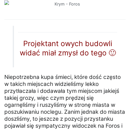
Projektant owych budowli
widać miał zmysł do tego 🙂
Niepotrzebna kupa śmieci, które dość często
w takich miejscach widzieliśmy lekko
przytłaczała i dodawała tym miejscom jakiejś
takiej grozy, więc czym prędzej się
ogarnęliśmy i ruszyliśmy w stronę miasta w
poszukiwaniu noclegu. Zanim jednak do miasta
doszliśmy, to jeszcze z pozycji przystanku
pojawiał się sympatyczny widoczek na Foros i