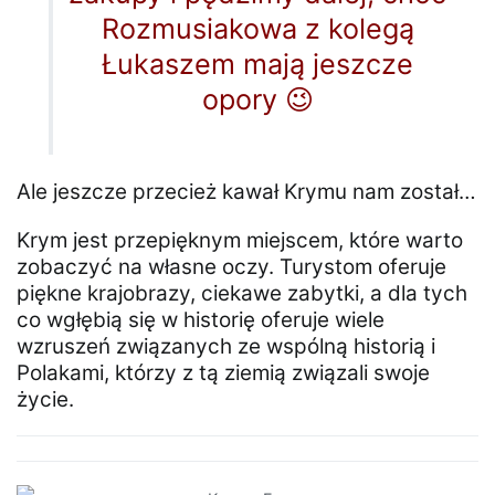
Rozmusiakowa z kolegą
Łukaszem mają jeszcze
opory 😉
Ale jeszcze przecież kawał Krymu nam został…
Krym jest przepięknym miejscem, które warto
zobaczyć na własne oczy. Turystom oferuje
piękne krajobrazy, ciekawe zabytki, a dla tych
co wgłębią się w historię oferuje wiele
wzruszeń związanych ze wspólną historią i
Polakami, którzy z tą ziemią związali swoje
życie.