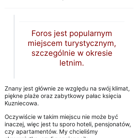
Foros jest popularnym
miejscem turystycznym,
szczególnie w okresie
letnim.
Znany jest głównie ze względu na swój klimat,
piękne plaże oraz zabytkowy pałac księcia
Kuzniecowa.
Oczywiście w takim miejscu nie może być
inaczej, więc jest tu sporo hoteli, pensjonatów,
czy apartamentów. My chcieliśmy