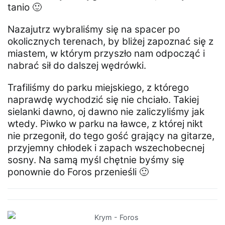
tanio 🙂
Nazajutrz wybraliśmy się na spacer po
okolicznych terenach, by bliżej zapoznać się z
miastem, w którym przyszło nam odpocząć i
nabrać sił do dalszej wędrówki.
Trafiliśmy do parku miejskiego, z którego
naprawdę wychodzić się nie chciało. Takiej
sielanki dawno, oj dawno nie zaliczyliśmy jak
wtedy. Piwko w parku na ławce, z której nikt
nie przegonił, do tego gość grający na gitarze,
przyjemny chłodek i zapach wszechobecnej
sosny. Na samą myśl chętnie byśmy się
ponownie do Foros przenieśli 🙂