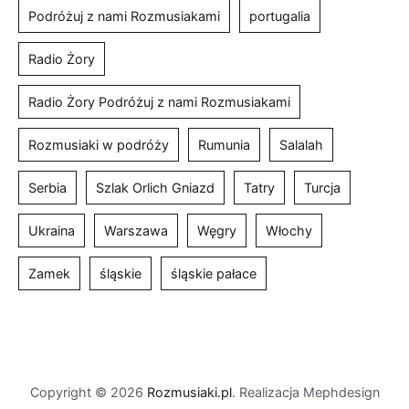
Podróżuj z nami Rozmusiakami
portugalia
Radio Żory
Radio Żory Podróżuj z nami Rozmusiakami
Rozmusiaki w podróży
Rumunia
Salalah
Serbia
Szlak Orlich Gniazd
Tatry
Turcja
Ukraina
Warszawa
Węgry
Włochy
Zamek
śląskie
śląskie pałace
Copyright © 2026
Rozmusiaki.pl
. Realizacja Mephdesign