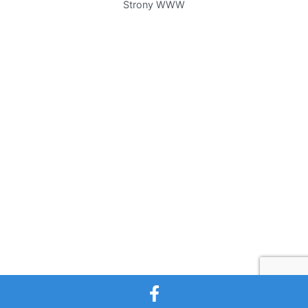
Strony WWW