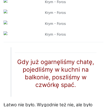
Gdy już ogarnęliśmy chatę,
pojedliśmy w kuchni na
balkonie, poszliśmy w
czwórkę spać.
Łatwo nie było. Wygodnie też nie, ale było