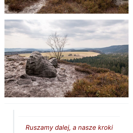
Ruszamy dalej, a nasze kroki