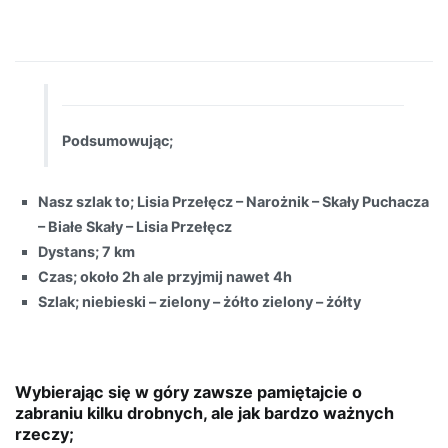
Podsumowując;
Nasz szlak to; Lisia Przełęcz – Narożnik – Skały Puchacza
– Białe Skały – Lisia Przełęcz
Dystans; 7 km
Czas; około 2h ale przyjmij nawet 4h
Szlak; niebieski – zielony – żółto zielony – żółty
Wybierając się w góry zawsze pamiętajcie o
zabraniu kilku drobnych, ale jak bardzo ważnych
rzeczy;