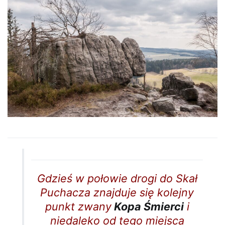
Gdzieś w połowie drogi do Skał
Puchacza znajduje się kolejny
punkt zwany
Kopa Śmierci
i
niedaleko od tego miejsca