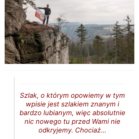
Szlak, o którym opowiemy w tym
wpisie jest szlakiem znanym i
bardzo lubianym, więc absolutnie
nic nowego tu przed Wami nie
odkryjemy. Chociaż…