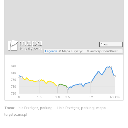
Trasa: Lisia Przełęcz, parking – Lisia Przełęcz, parking | mapa-
turystyczna.pl