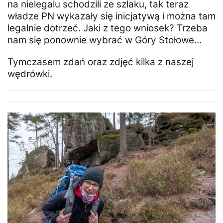
na nielegalu schodzili ze szlaku, tak teraz
władze PN wykazały się inicjatywą i można tam
legalnie dotrzeć. Jaki z tego wniosek? Trzeba
nam się ponownie wybrać w Góry Stołowe…
Tymczasem zdań oraz zdjęć kilka z naszej
wędrówki.