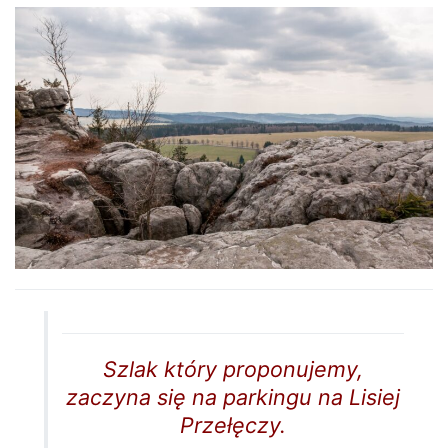
Szlak który proponujemy,
zaczyna się na parkingu na Lisiej
Przełęczy.