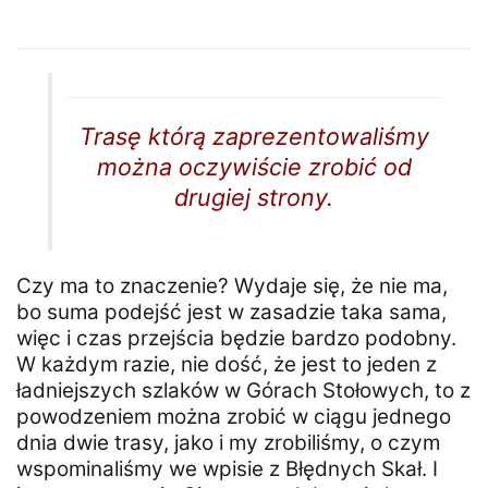
Trasę którą zaprezentowaliśmy
można oczywiście zrobić od
drugiej strony.
Czy ma to znaczenie? Wydaje się, że nie ma,
bo suma podejść jest w zasadzie taka sama,
więc i czas przejścia będzie bardzo podobny.
W każdym razie, nie dość, że jest to jeden z
ładniejszych szlaków w Górach Stołowych, to z
powodzeniem można zrobić w ciągu jednego
dnia dwie trasy, jako i my zrobiliśmy, o czym
wspominaliśmy we wpisie z Błędnych Skał. I