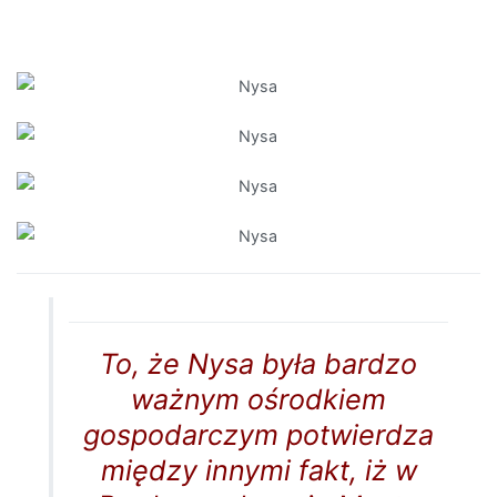
To, że Nysa była bardzo
ważnym ośrodkiem
gospodarczym potwierdza
między innymi fakt, iż w