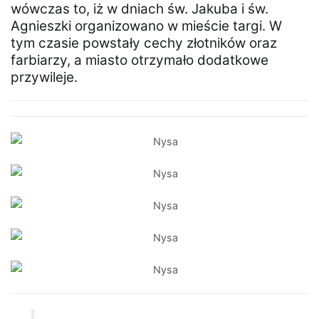
wówczas to, iż w dniach św. Jakuba i św.
Agnieszki organizowano w mieście targi. W
tym czasie powstały cechy złotników oraz
farbiarzy, a miasto otrzymało dodatkowe
przywileje.