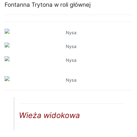
Fontanna Trytona w roli głównej
Wieża widokowa