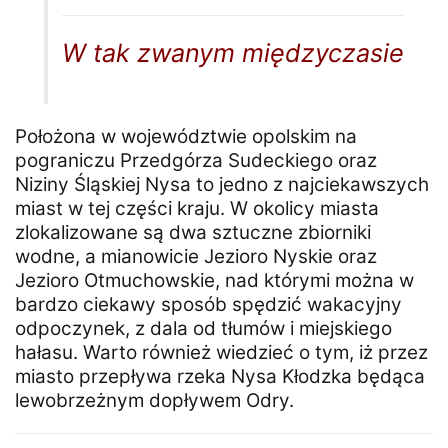
W tak zwanym międzyczasie
Położona w województwie opolskim na
pograniczu Przedgórza Sudeckiego oraz
Niziny Śląskiej Nysa to jedno z najciekawszych
miast w tej części kraju. W okolicy miasta
zlokalizowane są dwa sztuczne zbiorniki
wodne, a mianowicie Jezioro Nyskie oraz
Jezioro Otmuchowskie, nad którymi można w
bardzo ciekawy sposób spędzić wakacyjny
odpoczynek, z dala od tłumów i miejskiego
hałasu. Warto również wiedzieć o tym, iż przez
miasto przepływa rzeka Nysa Kłodzka będąca
lewobrzeżnym dopływem Odry.