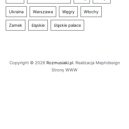
Ukraina
Warszawa
Węgry
Włochy
Zamek
śląskie
śląskie pałace
Copyright © 2026
Rozmusiaki.pl
. Realizacja Mephdesign
Strony WWW