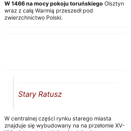
W 1466 na mocy pokoju toruńskiego
Olsztyn
wraz z całą Warmią przeszedł pod
zwierzchnictwo Polski.
Stary Ratusz
W centralnej części rynku starego miasta
znajduje się wybudowany na na przełomie XV-