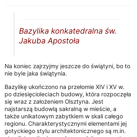
Bazylika konkatedralna św.
Jakuba Apostoła
Na koniec zajrzyjmy jeszcze do świątyni, bo to
nie byle jaka świątynia.
Bazylikę ukończono na przełomie XIV i XV w.
po dziesięcioleciach budowy, która rozpoczęła
się wraz z założeniem Olsztyna. Jest
najstarszą budowlą sakralną w mieście, a
także unikatowym zabytkiem w skali całego
regionu. Charakterystycznymi elementami jej
gotyckiego stylu architektonicznego są m.in.