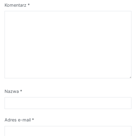
Komentarz
*
Nazwa
*
Adres e-mail
*