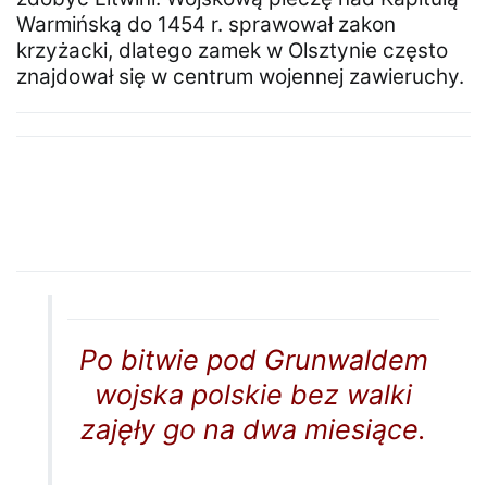
Warmińską do 1454 r. sprawował zakon
krzyżacki, dlatego zamek w Olsztynie często
znajdował się w centrum wojennej zawieruchy.
Po bitwie pod Grunwaldem
wojska polskie bez walki
zajęły go na dwa miesiące.