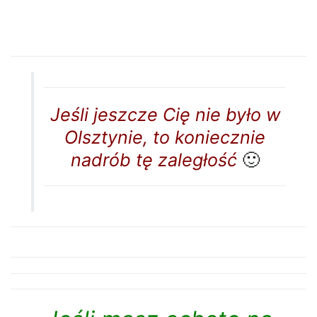
Jeśli jeszcze Cię nie było w
Olsztynie, to koniecznie
nadrób tę zaległość
🙂