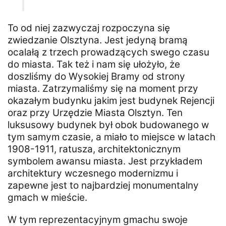
To od niej zazwyczaj rozpoczyna się
zwiedzanie Olsztyna. Jest jedyną bramą
ocalałą z trzech prowadzących swego czasu
do miasta. Tak też i nam się ułożyło, że
doszliśmy do Wysokiej Bramy od strony
miasta. Zatrzymaliśmy się na moment przy
okazałym budynku jakim jest budynek Rejencji
oraz przy Urzędzie Miasta Olsztyn. Ten
luksusowy budynek był obok budowanego w
tym samym czasie, a miało to miejsce w latach
1908-1911, ratusza, architektonicznym
symbolem awansu miasta. Jest przykładem
architektury wczesnego modernizmu i
zapewne jest to najbardziej monumentalny
gmach w mieście.
W tym reprezentacyjnym gmachu swoje