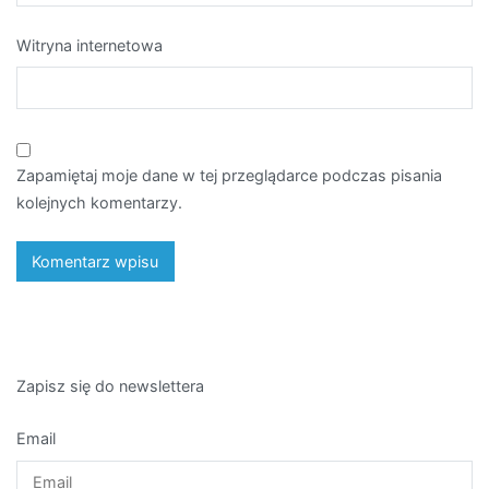
Witryna internetowa
Zapamiętaj moje dane w tej przeglądarce podczas pisania
kolejnych komentarzy.
Zapisz się do newslettera
Email