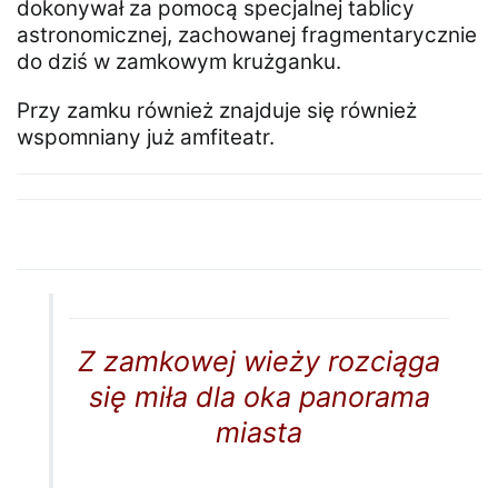
dokonywał za pomocą specjalnej tablicy
astronomicznej, zachowanej fragmentarycznie
do dziś w zamkowym krużganku.
Przy zamku również znajduje się również
wspomniany już amfiteatr.
Z zamkowej wieży rozciąga
się miła dla oka panorama
miasta