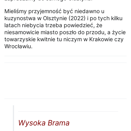
Mieliśmy przyjemność być niedawno u
kuzynostwa w Olsztynie (2022) i po tych kilku
latach niebycia trzeba powiedzieć, że
niesamowicie miasto poszło do przodu, a życie
towarzyskie kwitnie tu niczym w Krakowie czy
Wrocławiu.
Wysoka Brama