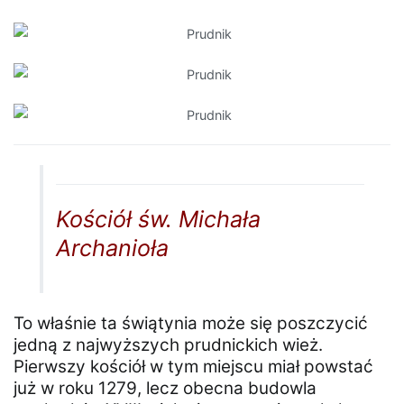
Kościół św. Michała
Archanioła
To właśnie ta świątynia może się poszczycić
jedną z najwyższych prudnickich wież.
Pierwszy kościół w tym miejscu miał powstać
już w roku 1279, lecz obecna budowla