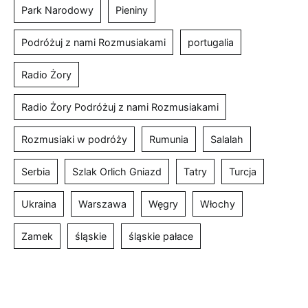
Park Narodowy
Pieniny
Podróżuj z nami Rozmusiakami
portugalia
Radio Żory
Radio Żory Podróżuj z nami Rozmusiakami
Rozmusiaki w podróży
Rumunia
Salalah
Serbia
Szlak Orlich Gniazd
Tatry
Turcja
Ukraina
Warszawa
Węgry
Włochy
Zamek
śląskie
śląskie pałace