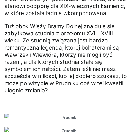
stanowi podporę dla XIX-wiecznych kamienic,
w które została ładnie wkomponowana.
Tuż obok Wieży Bramy Dolnej znajduje się
zabytkowa studnia z przełomu XVII i XVIII
wieku. Ze studnią związana jest bardzo
romantyczna legenda, której bohaterami są
Wawrzek i Wiewióra, którzy nie mogli być
razem, a dla których studnia stała się
symbolem ich miłości. Zatem jeśli nie masz
szczęścia w miłości, lub jej dopiero szukasz, to
może po wizycie w Prudniku coś w tej kwestii
ulegnie zmianie?