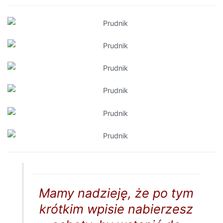
Mamy nadzieję, że po tym
krótkim wpisie nabierzesz