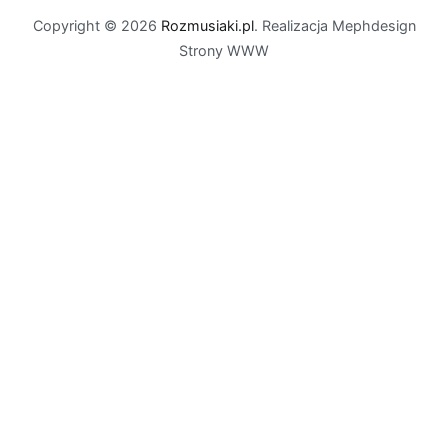
Copyright © 2026
Rozmusiaki.pl
. Realizacja Mephdesign
Strony WWW