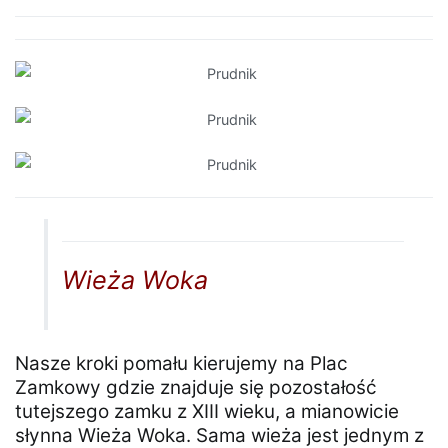
Wieża Woka
Nasze kroki pomału kierujemy na Plac
Zamkowy gdzie znajduje się pozostałość
tutejszego zamku z XIII wieku, a mianowicie
słynna Wieża Woka. Sama wieża jest jednym z