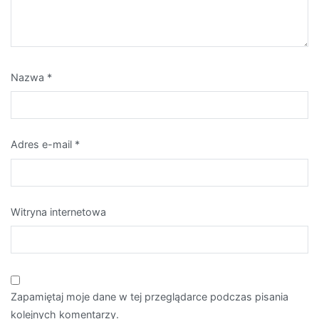
Nazwa
*
Adres e-mail
*
Witryna internetowa
Zapamiętaj moje dane w tej przeglądarce podczas pisania
kolejnych komentarzy.