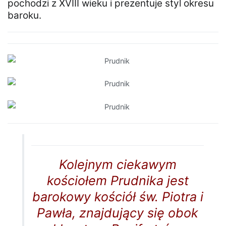
pochodzi z XVIII wieku i prezentuje styl okresu
baroku.
Kolejnym ciekawym
kościołem Prudnika jest
barokowy kościół św. Piotra i
Pawła, znajdujący się obok