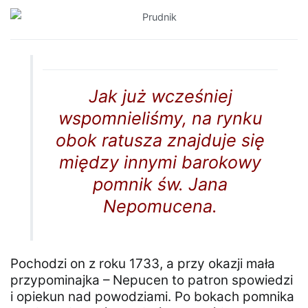
Jak już wcześniej
wspomnieliśmy, na rynku
obok ratusza znajduje się
między innymi barokowy
pomnik św. Jana
Nepomucena.
Pochodzi on z roku 1733, a przy okazji mała
przypominajka – Nepucen to patron spowiedzi
i opiekun nad powodziami. Po bokach pomnika