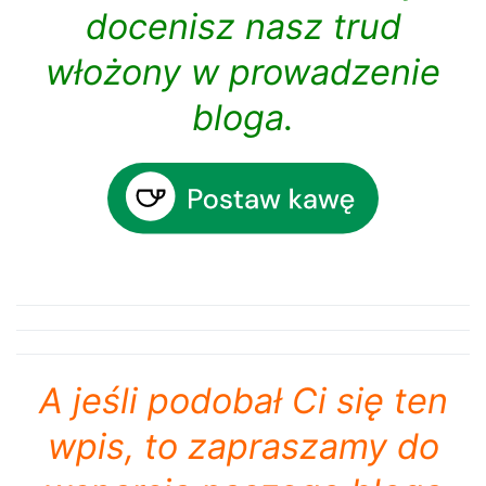
docenisz nasz trud
włożony w prowadzenie
bloga.
A jeśli podobał Ci się ten
wpis, to zapraszamy do