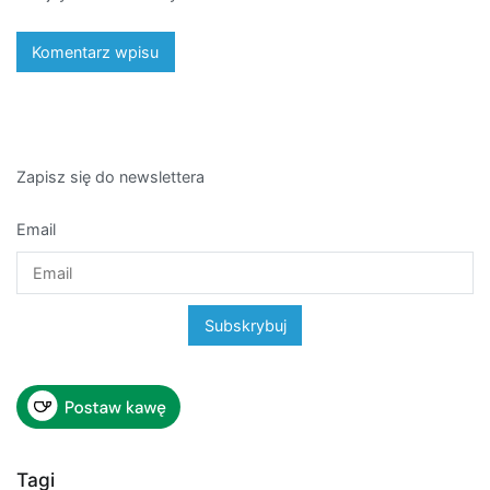
Zapisz się do newslettera
Email
Tagi