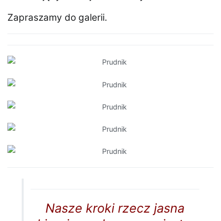
Zapraszamy do galerii.
Nasze kroki rzecz jasna