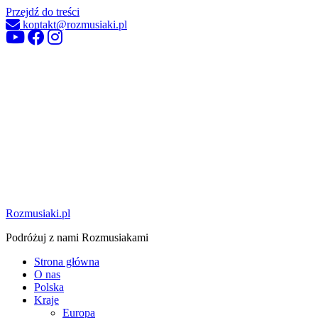
Przejdź do treści
kontakt@rozmusiaki.pl
Rozmusiaki.pl
Podróżuj z nami Rozmusiakami
Strona główna
O nas
Polska
Kraje
Europa