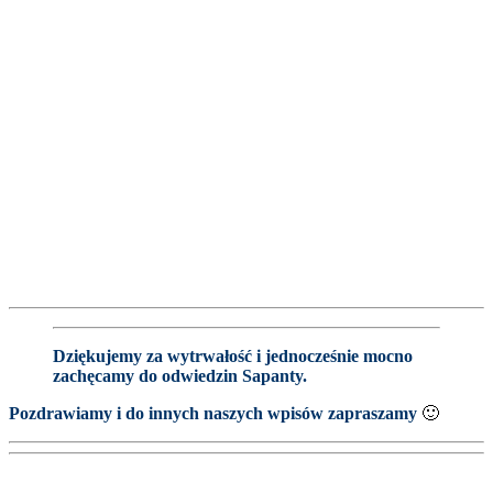
Dziękujemy za wytrwałość i jednocześnie mocno
zachęcamy do odwiedzin Sapanty.
Pozdrawiamy i do innych naszych wpisów zapraszamy
🙂