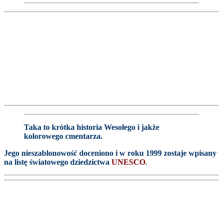
Taka to krótka historia Wesołego i jakże
kolorowego cmentarza.
Jego nieszablonowość doceniono i w roku 1999 zostaje wpisany
na listę światowego dziedzictwa
UNESCO
.