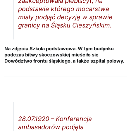
zaakceptowała plebiscyt, na
podstawie którego mocarstwa
miały podjąć decyzję w sprawie
granicy na Śląsku Cieszyńskim.
Na zdjęciu Szkoła podstawowa. W tym budynku
podczas bitwy skoczowskiej mieściło się
Dowództwo frontu śląskiego, a także szpital polowy.
28.07.1920 – Konferencja
ambasadorów podjęła