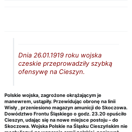
Dnia 26.01.1919 roku wojska
czeskie przeprowadziły szybką
ofensywę na Cieszyn.
Polskie wojska, zagrożone okrążającym je
manewrem, ustąpiły. Przewidując obronę na linii
Wisły , przeniesiono magazyn amunicji do Skoczowa.
Dowództwo Frontu Śląskiego o godz. 23.20 opuściło
Cieszyn, udając się na nowe miejsce postoju – do
Skoczowa. Wojska Polskie na Śląsku Cieszyńskim nie