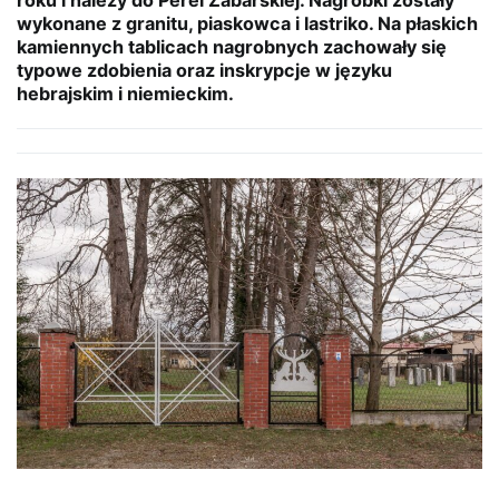
wykonane z granitu, piaskowca i lastriko. Na płaskich
kamiennych tablicach nagrobnych zachowały się
typowe zdobienia oraz inskrypcje w języku
hebrajskim i niemieckim.