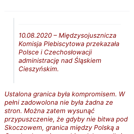
10.08.2020 – Międzysojusznicza
Komisja Plebiscytowa przekazała
Polsce i Czechosłowacji
administrację nad Śląskiem
Cieszyńskim.
Ustalona granica była kompromisem. W
pełni zadowolona nie była żadna ze
stron. Można zatem wysunąć
przypuszczenie, że gdyby nie bitwa pod
Skoczowem, granica między Polską a