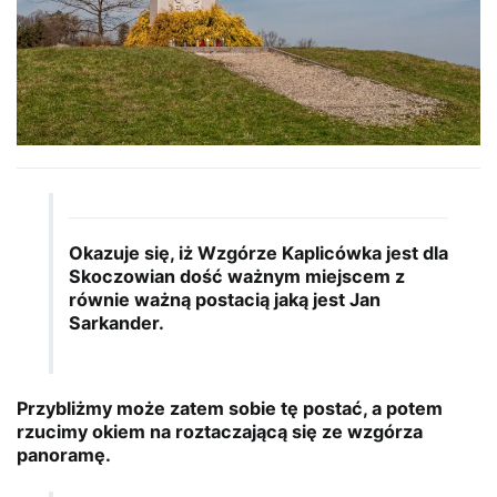
Okazuje się, iż Wzgórze Kaplicówka jest dla
Skoczowian dość ważnym miejscem z
równie ważną postacią jaką jest Jan
Sarkander.
Przybliżmy może zatem sobie tę postać, a potem
rzucimy okiem na roztaczającą się ze wzgórza
panoramę.