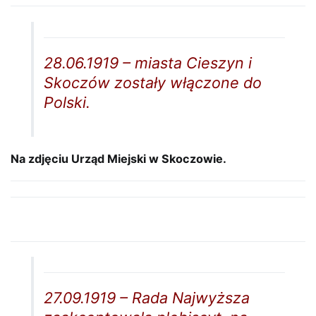
28.06.1919 – miasta Cieszyn i
Skoczów zostały włączone do
Polski.
Na zdjęciu Urząd Miejski w Skoczowie.
27.09.1919 – Rada Najwyższa