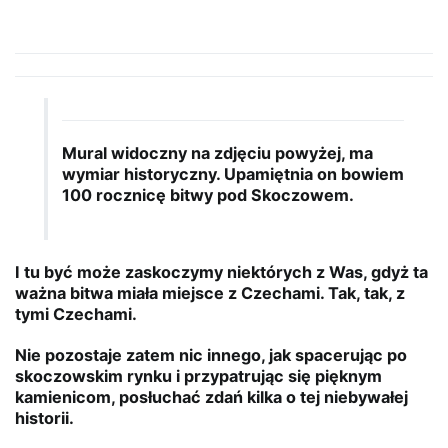
Mural widoczny na zdjęciu powyżej, ma
wymiar historyczny. Upamiętnia on bowiem
100 rocznicę bitwy pod Skoczowem.
I tu być może zaskoczymy niektórych z Was, gdyż ta
ważna bitwa miała miejsce z Czechami. Tak, tak, z
tymi Czechami.
Nie pozostaje zatem nic innego, jak spacerując po
skoczowskim rynku i przypatrując się pięknym
kamienicom, posłuchać zdań kilka o tej niebywałej
historii.