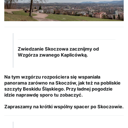
Zwiedzanie Skoczowa zacznijmy od
Wzgórza zwanego Kaplicówką.
Na tym wzgórzu rozpościera się wspaniała
panorama zarówno na Skoczów, jak też na pobliskie
szczyty Beskidu Śląskiego. Przy ładnej pogodzie
idzie naprawdę sporo tu zobaczyć.
Zapraszamy na krótki wspólny spacer po Skoczowie.