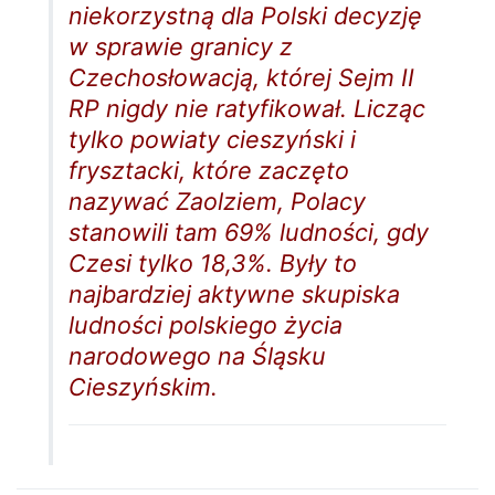
niekorzystną dla Polski decyzję
w sprawie granicy z
Czechosłowacją, której Sejm II
RP nigdy nie ratyfikował. Licząc
tylko powiaty cieszyński i
frysztacki, które zaczęto
nazywać Zaolziem, Polacy
stanowili tam 69% ludności, gdy
Czesi tylko 18,3%. Były to
najbardziej aktywne skupiska
ludności polskiego życia
narodowego na Śląsku
Cieszyńskim.