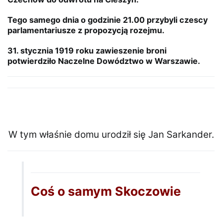
Tego samego dnia o godzinie 21.00 przybyli czescy
parlamentariusze z propozycją rozejmu.
31. stycznia 1919 roku zawieszenie broni
potwierdziło Naczelne Dowództwo w Warszawie.
W tym właśnie domu urodził się Jan Sarkander.
Coś o samym Skoczowie