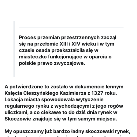
Proces przemian przestrzennych zaczął
się na przełomie XIII i XIV wieku i w tym
czasie osada przekształciła się w
miasteczko funkcjonujące w oparciu o
polskie prawo zwyczajowe.
A potwierdzone to zostało w dokumencie lennym
Księcia Cieszyńskiego Kazimierza z 1327 roku.
Lokacja miasta spowodowała wytyczenie
regularnego rynku z wychodzącymi z jego rogów
uliczkami, a co ciekawe to do dziś dnia rynek w
Skoczowie znajduje się w tym samym miejscu.
My opuszczamy już bardzo ładny skoczowski rynek,