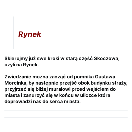
Rynek
Skierujmy już swe kroki w starą część Skoczowa,
czyli na Rynek.
Zwiedzanie można zacząć od pomnika Gustawa
Morcinka, by następnie przejść obok budynku straży,
przyjrzeć się bliżej muralowi przed wejściem do
miasta i zanurzyć się w końcu w uliczce która
doprowadzi nas do serca miasta.