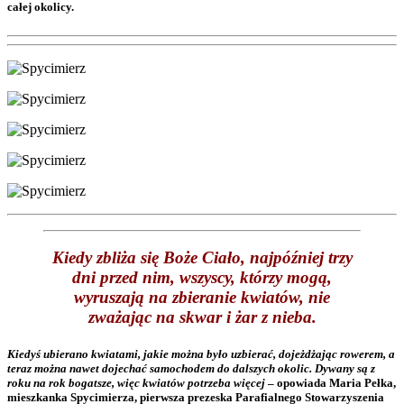
całej okolicy.
Kiedy zbliża się Boże Ciało, najpóźniej trzy
dni przed nim, wszyscy, którzy mogą,
wyruszają na zbieranie kwiatów, nie
zważając na skwar i żar z nieba.
Kiedyś ubierano kwiatami, jakie można było uzbierać, dojeżdżając rowerem, a
teraz można nawet dojechać samochodem do dalszych okolic. Dywany są z
roku na rok bogatsze, więc kwiatów potrzeba więcej
– opowiada Maria Pełka,
mieszkanka Spycimierza, pierwsza prezeska Parafialnego Stowarzyszenia