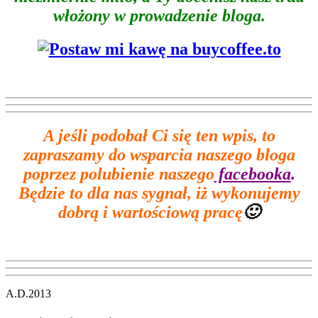
włożony w prowadzenie bloga.
A jeśli podobał Ci się ten wpis, to
zapraszamy do wsparcia naszego bloga
poprzez polubienie naszego
facebooka
.
Będzie to dla nas sygnał, iż wykonujemy
dobrą i wartościową pracę
🙂
A.D.2013