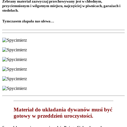
Zebrany materiał zazwyczaj przechowywany jest w chłodnym,
przyciemnionym i wilgotnym miejscu, najczęściej w piwnicach, garażach i
stodołach.
Tymczasem złapała nas ulewa…
Materiał do układania dywanów musi być
gotowy w przeddzień uroczystości.