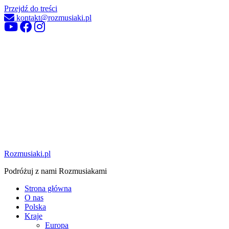
Przejdź do treści
kontakt@rozmusiaki.pl
Rozmusiaki.pl
Podróżuj z nami Rozmusiakami
Strona główna
O nas
Polska
Kraje
Europa