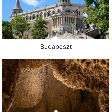
Budapeszt