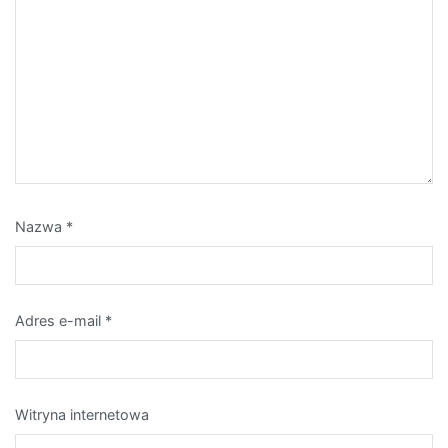
Nazwa
*
Adres e-mail
*
Witryna internetowa