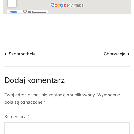
Szombathely
Chorwacja
Dodaj komentarz
Twój adres e-mail nie zostanie opublikowany.
Wymagane
pola są oznaczone
*
Komentarz
*