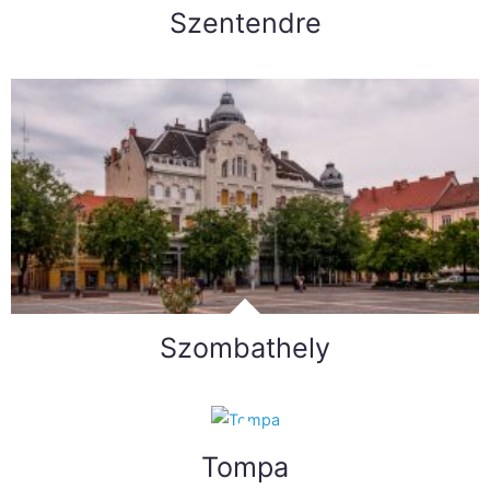
Szentendre
Szombathely
Tompa