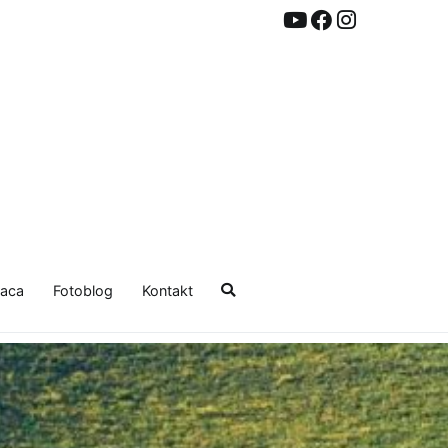
aca
Fotoblog
Kontakt