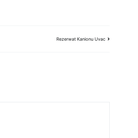
Rezerwat Kanionu Uvac