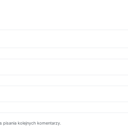
s pisania kolejnych komentarzy.