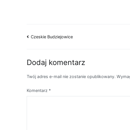
Czeskie Budziejowice
Dodaj komentarz
Twój adres e-mail nie zostanie opublikowany.
Wymag
Komentarz
*