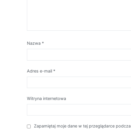
Nazwa
*
Adres e-mail
*
Witryna internetowa
Zapamiętaj moje dane w tej przeglądarce podcza