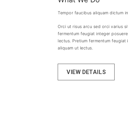
Tempor faucibus aliquam dictum in 
Orci ut risus arcu sed orci varius s
fermentum feugiat integer posuere.
lectus. Pretium fermentum feugiat 
aliquam ut lectus.
VIEW DETAILS