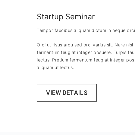
Startup Seminar
Tempor faucibus aliquam dictum in neque orci 
Orci ut risus arcu sed orci varius sit. Nare nis
fermentum feugiat integer posuere. Turpis fau
lectus. Pretium fermentum feugiat integer pos
aliquam ut lectus.
VIEW DETAILS