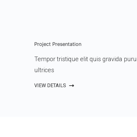
Project Presentation
Tempor tristique elit quis gravida pur
ultrices
VIEW DETAILS