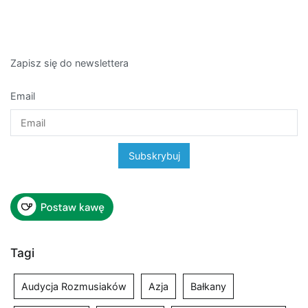
Zapisz się do newslettera
Email
Tagi
Audycja Rozmusiaków
Azja
Bałkany