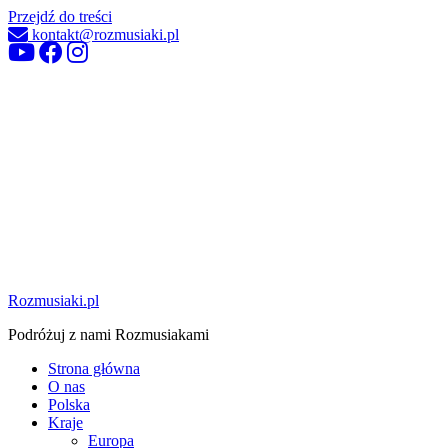
Przejdź do treści
kontakt@rozmusiaki.pl
Rozmusiaki.pl
Podróżuj z nami Rozmusiakami
Strona główna
O nas
Polska
Kraje
Europa