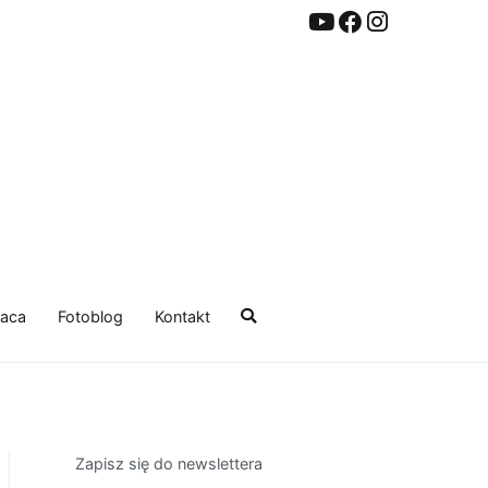
aca
Fotoblog
Kontakt
Zapisz się do newslettera