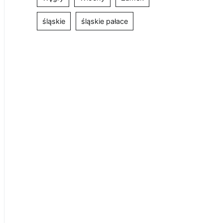
śląskie
śląskie pałace