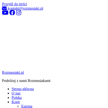
Przejdź do treści
kontakt@rozmusiaki.pl
Rozmusiaki.pl
Podróżuj z nami Rozmusiakami
Strona główna
O nas
Polska
Kraje
Europa