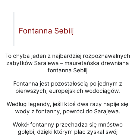
Fontanna Sebilj
To chyba jeden z najbardziej rozpoznawalnych
zabytków Sarajewa – mauretańska drewniana
fontanna Sebilj
Fontanna jest pozostałością po jednym z
pierwszych, europejskich wodociągów.
Według legendy, jeśli ktoś dwa razy napije się
wody z fontanny, powróci do Sarajewa.
Wokół fontanny przechadza się mnóstwo
gołębi, dzięki którym plac zyskał swój