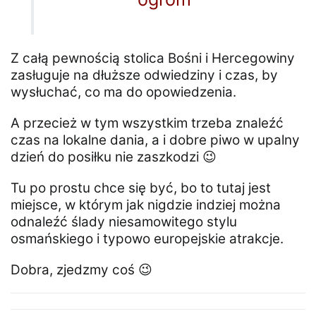
Z całą pewnością stolica Bośni i Hercegowiny
zasługuje na dłuższe odwiedziny i czas, by
wysłuchać, co ma do opowiedzenia.
A przecież w tym wszystkim trzeba znaleźć
czas na lokalne dania, a i dobre piwo w upalny
dzień do posiłku nie zaszkodzi 😉
Tu po prostu chce się być, bo to tutaj jest
miejsce, w którym jak nigdzie indziej można
odnaleźć ślady niesamowitego stylu
osmańskiego i typowo europejskie atrakcje.
Dobra, zjedzmy coś 😉