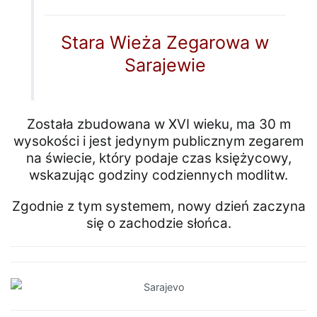
Stara Wieża Zegarowa w
Sarajewie
Została zbudowana w XVI wieku, ma 30 m
wysokości i jest jedynym publicznym zegarem
na świecie, który podaje czas księżycowy,
wskazując godziny codziennych modlitw.
Zgodnie z tym systemem, nowy dzień zaczyna
się o zachodzie słońca.