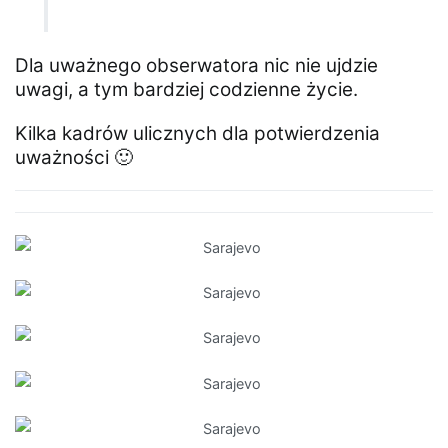
Dla uważnego obserwatora nic nie ujdzie
uwagi, a tym bardziej codzienne życie.
Kilka kadrów ulicznych dla potwierdzenia
uważności 🙂