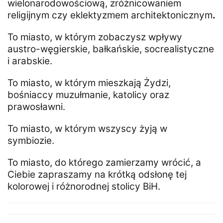
wielonarodowościową, zróżnicowaniem
religijnym czy eklektyzmem architektonicznym
.
To miasto, w którym zobaczysz wpływy
austro-węgierskie, bałkańskie, socrealistyczne
i arabskie.
To miasto, w którym mieszkają Żydzi,
bośniaccy muzułmanie, katolicy oraz
prawosławni.
To miasto, w którym wszyscy żyją w
symbiozie.
To miasto, do którego zamierzamy wrócić, a
Ciebie zapraszamy na krótką odsłonę tej
kolorowej i różnorodnej stolicy BiH.