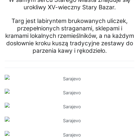
urokliwy XV-wieczny Stary Bazar.
Targ jest labiryntem brukowanych uliczek,
przepełnionych straganami, sklepami i
kramami lokalnych rzemieślników, a na każdym
dosłownie kroku kuszą tradycyjne zestawy do
parzenia kawy i rękodzieło.