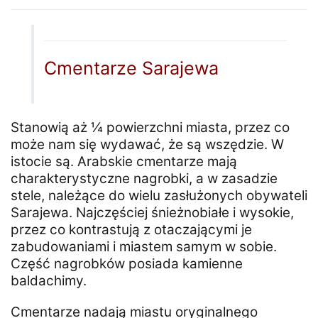
Cmentarze Sarajewa
Stanowią aż ¼ powierzchni miasta, przez co
może nam się wydawać, że są wszędzie. W
istocie są. Arabskie cmentarze mają
charakterystyczne nagrobki, a w zasadzie
stele, należące do wielu zasłużonych obywateli
Sarajewa. Najczęściej śnieżnobiałe i wysokie,
przez co kontrastują z otaczającymi je
zabudowaniami i miastem samym w sobie.
Część nagrobków posiada kamienne
baldachimy.
Cmentarze nadają miastu oryginalnego