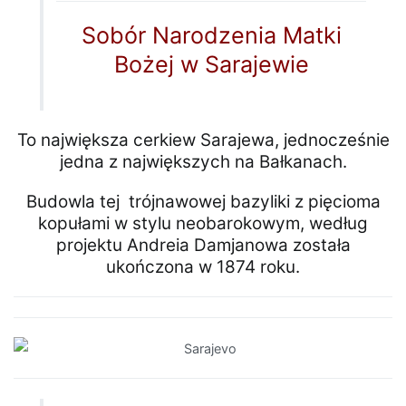
Sobór Narodzenia Matki
Bożej w Sarajewie
To największa cerkiew Sarajewa, jednocześnie
jedna z największych na Bałkanach.
Budowla tej trójnawowej bazyliki z pięcioma
kopułami w stylu neobarokowym, według
projektu Andreia Damjanowa została
ukończona w 1874 roku.