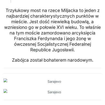
Trzyłukowy most na rzece Miljacka to jeden z
najbardziej charakterystycznych punktów w
mieście. Jest dość niewielką budowlą, a
wzniesiono go w połowie XVI wieku. To właśnie
na tym moście zamordowano arcyksięcia
Franciszka Ferdynanda i jego żonę w
ówczesnej Socjalistycznej Federalnej
Republice Jugosławii.
Zabójca został bohaterem narodowym.