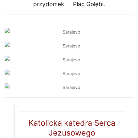
przydomek — Plac Gołębi.
Katolicka katedra Serca
Jezusowego