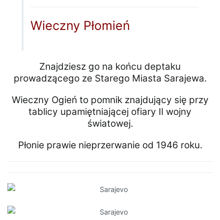
Wieczny Płomień
Znajdziesz go na końcu deptaku
prowadzącego ze Starego Miasta Sarajewa.
Wieczny Ogień to pomnik znajdujący się przy
tablicy upamiętniającej ofiary II wojny
światowej.
Płonie prawie nieprzerwanie od 1946 roku.