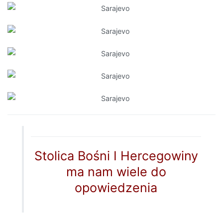
Stolica Bośni I Hercegowiny
ma nam wiele do
opowiedzenia