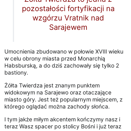
pozostałości fortyfikacji na
wzgórzu Vratnik nad
Sarajewem
Umocnienia zbudowano w połowie XVIII wieku
w celu obrony miasta przed Monarchią
Habsburską, a do dziś zachowały się tylko 2
bastiony.
Żółta Twierdza jest znanym punktem
widokowym na Sarajewo oraz otaczające
miasto góry. Jest też popularnym miejscem, z
którego oglądać można zachody słońca.
I tym jakże miłym akcentem kończymy nasz i
teraz Wasz spacer po stolicy Bośni i już teraz