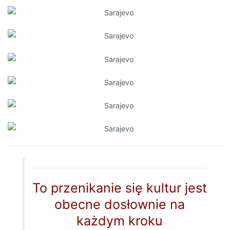
To przenikanie się kultur jest
obecne dosłownie na
każdym kroku