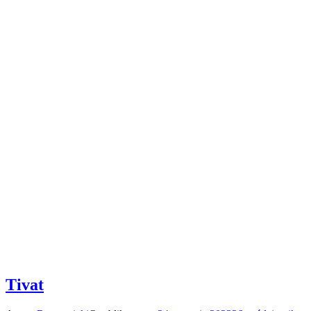
Tivat