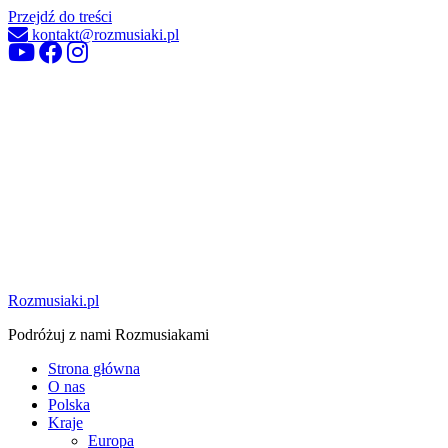
Przejdź do treści
kontakt@rozmusiaki.pl
Rozmusiaki.pl
Podróżuj z nami Rozmusiakami
Strona główna
O nas
Polska
Kraje
Europa