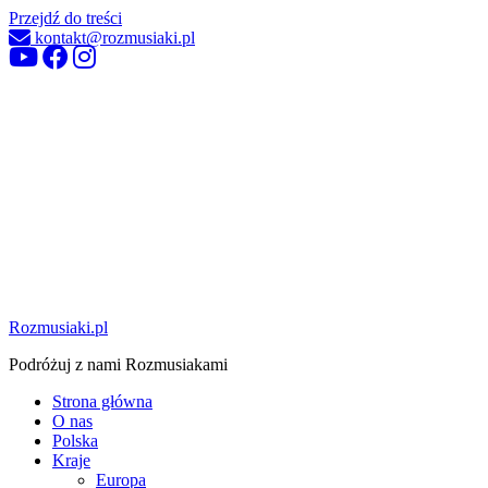
Przejdź do treści
kontakt@rozmusiaki.pl
Rozmusiaki.pl
Podróżuj z nami Rozmusiakami
Strona główna
O nas
Polska
Kraje
Europa