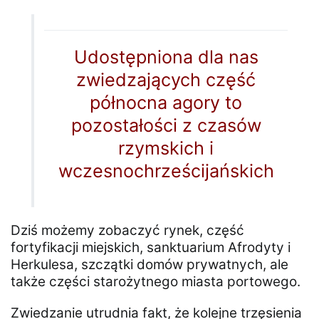
Udostępniona dla nas
zwiedzających część
północna agory to
pozostałości z czasów
rzymskich i
wczesnochrześcijańskich
Dziś możemy zobaczyć rynek, część
fortyfikacji miejskich, sanktuarium Afrodyty i
Herkulesa, szczątki domów prywatnych, ale
także części starożytnego miasta portowego.
Zwiedzanie utrudnia fakt, że kolejne trzęsienia