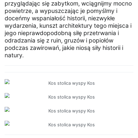
przyglądając się zabytkom, wciągnijmy mocno
powietrze, a wypuszczając je pomyślmy i
doceńmy wspaniałość historii, niezwykłe
wydarzenia, kunszt architektury tego miejsca i
jego nieprawdopodobną siłę przetrwania i
odradzania się z ruin, gruzów i popiołów
podczas zawirowań, jakie niosą siły historii i
natury.