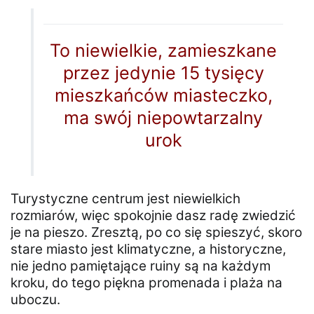
To niewielkie, zamieszkane
przez jedynie 15 tysięcy
mieszkańców miasteczko,
ma swój niepowtarzalny
urok
Turystyczne centrum jest niewielkich
rozmiarów, więc spokojnie dasz radę zwiedzić
je na pieszo. Zresztą, po co się spieszyć, skoro
stare miasto jest klimatyczne, a historyczne,
nie jedno pamiętające ruiny są na każdym
kroku, do tego piękna promenada i plaża na
uboczu.