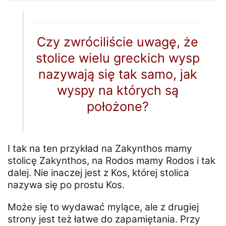
Czy zwróciliście uwagę, że
stolice wielu greckich wysp
nazywają się tak samo, jak
wyspy na których są
położone?
I tak na ten przykład na Zakynthos mamy
stolicę Zakynthos, na Rodos mamy Rodos i tak
dalej. Nie inaczej jest z Kos, której stolica
nazywa się po prostu Kos.
Może się to wydawać mylące, ale z drugiej
strony jest też łatwe do zapamiętania. Przy