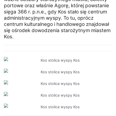
portowe oraz właśnie Agorę, której powstanie
sięga 366 r. p.n.e., gdy Kos stało się centrum
administracyjnym wyspy. To tu, oprócz
centrum kulturalnego i handlowego znajdował
się ośrodek dowodzenia starożytnym miastem
Kos.