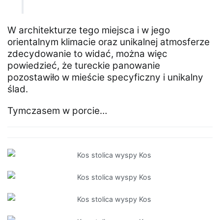
W architekturze tego miejsca i w jego
orientalnym klimacie oraz unikalnej atmosferze
zdecydowanie to widać, można więc
powiedzieć, że tureckie panowanie
pozostawiło w mieście specyficzny i unikalny
ślad.
Tymczasem w porcie…