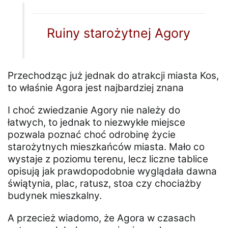
Ruiny starożytnej Agory
Przechodząc już jednak do atrakcji miasta Kos,
to właśnie Agora jest najbardziej znana
I choć zwiedzanie Agory nie należy do
łatwych, to jednak to niezwykłe miejsce
pozwala poznać choć odrobinę życie
starożytnych mieszkańców miasta. Mało co
wystaje z poziomu terenu, lecz liczne tablice
opisują jak prawdopodobnie wyglądała dawna
świątynia, plac, ratusz, stoa czy chociażby
budynek mieszkalny.
A przecież wiadomo, że Agora w czasach