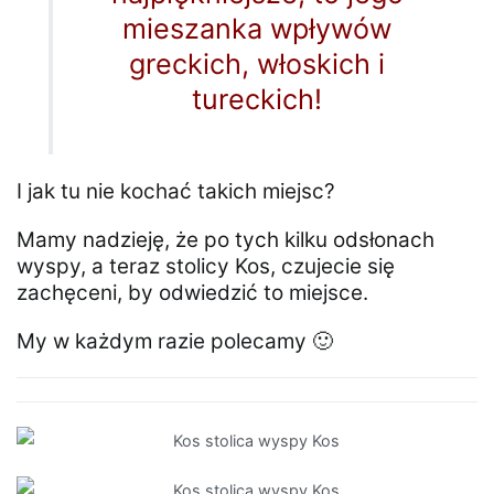
mieszanka wpływów
greckich, włoskich i
tureckich!
I jak tu nie kochać takich miejsc?
Mamy nadzieję, że po tych kilku odsłonach
wyspy, a teraz stolicy Kos, czujecie się
zachęceni, by odwiedzić to miejsce.
My w każdym razie polecamy 🙂