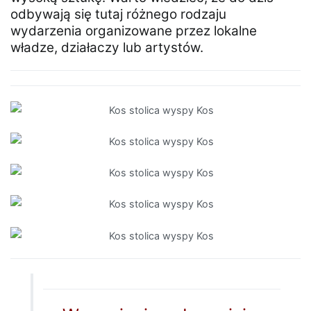
odbywają się tutaj różnego rodzaju
wydarzenia organizowane przez lokalne
władze, działaczy lub artystów.