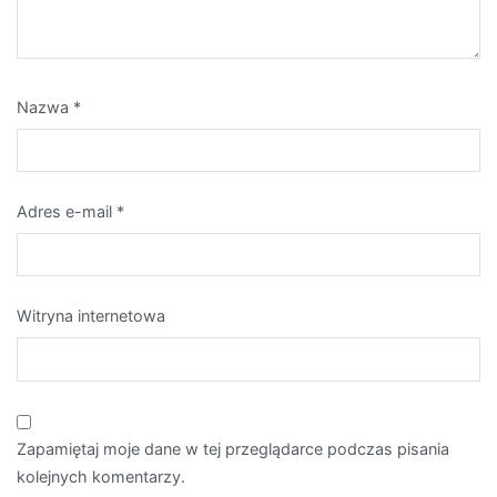
Nazwa
*
Adres e-mail
*
Witryna internetowa
Zapamiętaj moje dane w tej przeglądarce podczas pisania
kolejnych komentarzy.