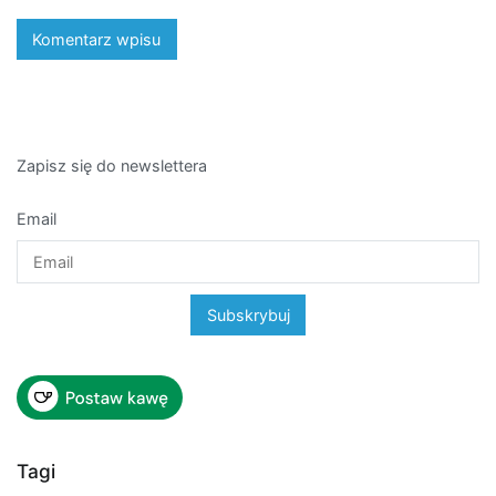
Zapisz się do newslettera
Email
Tagi