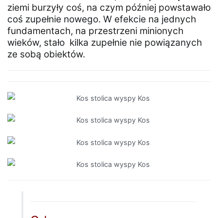
ziemi burzyły coś, na czym później powstawało
coś zupełnie nowego. W efekcie na jednych
fundamentach, na przestrzeni minionych
wieków, stało kilka zupełnie nie powiązanych
ze sobą obiektów.