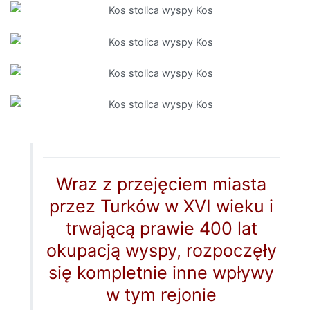
Wraz z przejęciem miasta
przez Turków w XVI wieku i
trwającą prawie 400 lat
okupacją wyspy, rozpoczęły
się kompletnie inne wpływy
w tym rejonie