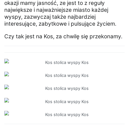
okazji mamy jasność, ze jest to z reguły
największe i najważniejsze miasto każdej
wyspy, zazwyczaj także najbardziej
interesujące, zabytkowe i pulsujące życiem.
Czy tak jest na Kos, za chwilę się przekonamy.