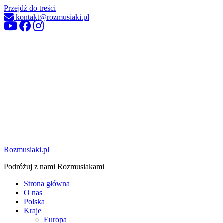
Przejdź do treści
kontakt@rozmusiaki.pl
Rozmusiaki.pl
Podróżuj z nami Rozmusiakami
Strona główna
O nas
Polska
Kraje
Europa