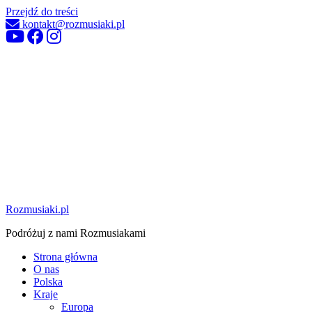
Przejdź do treści
kontakt@rozmusiaki.pl
Rozmusiaki.pl
Podróżuj z nami Rozmusiakami
Strona główna
O nas
Polska
Kraje
Europa