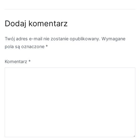
wpisu
Dodaj komentarz
Twój adres e-mail nie zostanie opublikowany.
Wymagane
pola są oznaczone
*
Komentarz
*