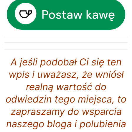
A jeśli podobał Ci się ten
wpis i
uważasz, że wniósł
realną wartość do
odwiedzin tego miejsca, to
zapraszamy do wsparcia
naszego bloga i polubienia