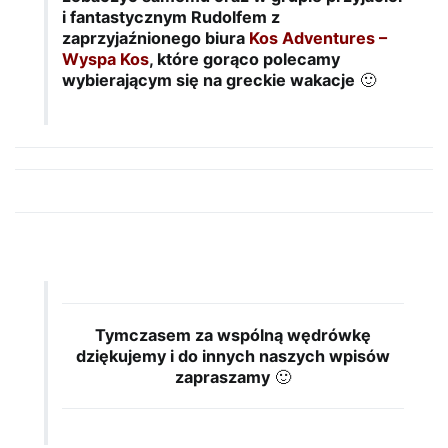
i fantastycznym Rudolfem z
zaprzyjaźnionego biura
Kos Adventures –
Wyspa Kos
, które gorąco polecamy
wybierającym się na greckie wakacje
🙂
Tymczasem za wspólną wędrówkę
dziękujemy i do innych naszych wpisów
zapraszamy
🙂