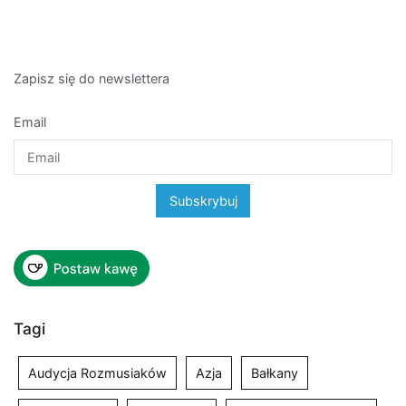
Zapisz się do newslettera
Email
Tagi
Audycja Rozmusiaków
Azja
Bałkany