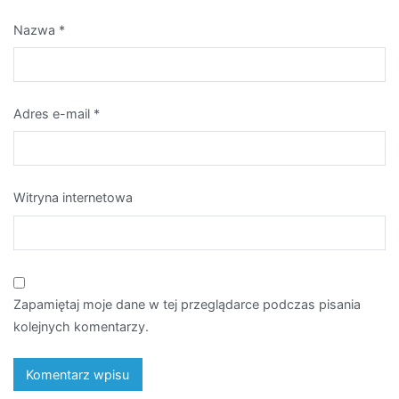
Nazwa
*
Adres e-mail
*
Witryna internetowa
Zapamiętaj moje dane w tej przeglądarce podczas pisania
kolejnych komentarzy.