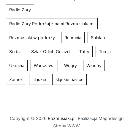
Radio Żory
Radio Żory Podróżuj z nami Rozmusiakami
Rozmusiaki w podróży
Rumunia
Salalah
Serbia
Szlak Orlich Gniazd
Tatry
Turcja
Ukraina
Warszawa
Węgry
Włochy
Zamek
śląskie
śląskie pałace
Copyright © 2026
Rozmusiaki.pl
. Realizacja Mephdesign
Strony WWW