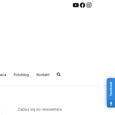
aca
Fotoblog
Kontakt
facebook
Zapisz się do newslettera