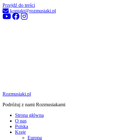
Przejdź do treści
kontakt@rozmusiaki.pl
Rozmusiaki.pl
Podróżuj z nami Rozmusiakami
Strona główna
O nas
Polska
Kraje
Europa