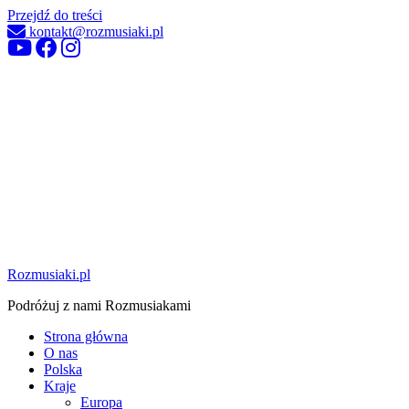
Przejdź do treści
kontakt@rozmusiaki.pl
Rozmusiaki.pl
Podróżuj z nami Rozmusiakami
Strona główna
O nas
Polska
Kraje
Europa