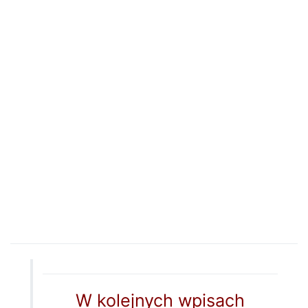
W kolejnych wpisach