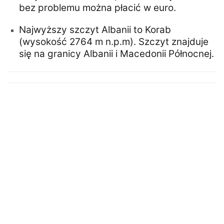
bez problemu można płacić w euro.
Najwyższy szczyt Albanii to Korab
(wysokość 2764 m n.p.m). Szczyt znajduje
się na granicy Albanii i Macedonii Północnej.