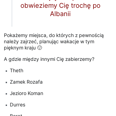
obwieziemy Cię trochę po
Albanii
Pokażemy miejsca, do których z pewnością
należy zajrzeć, planując wakacje w tym
pięknym kraju 🙂
A gdzie między innymi Cię zabierzemy?
Theth
Zamek Rozafa
Jezioro Koman
Durres