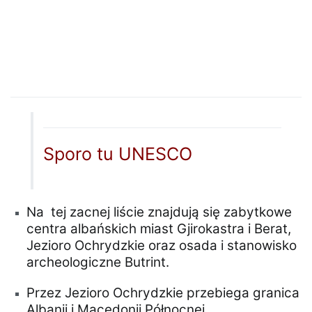
Sporo tu UNESCO
Na tej zacnej liście znajdują się zabytkowe
centra albańskich miast Gjirokastra i Berat,
Jezioro Ochrydzkie oraz osada i stanowisko
archeologiczne Butrint.
Przez Jezioro Ochrydzkie przebiega granica
Albanii i Macedonii Północnej.