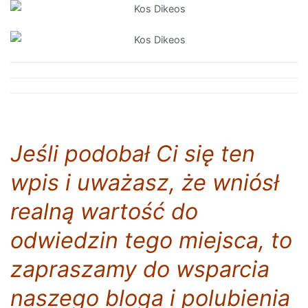
Jeśli podobał Ci się ten
wpis i
uważasz, że wniósł
realną wartość do
odwiedzin tego miejsca, to
zapraszamy do wsparcia
naszego bloga i polubienia