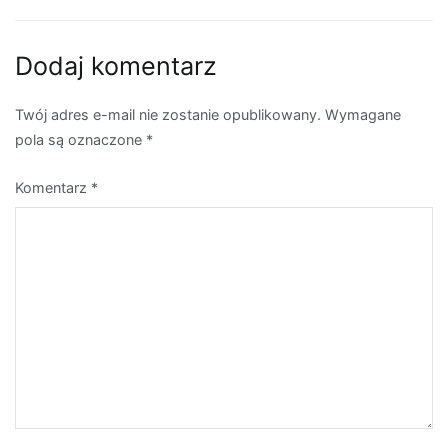
wpisu
Dodaj komentarz
Twój adres e-mail nie zostanie opublikowany.
Wymagane
pola są oznaczone
*
Komentarz
*