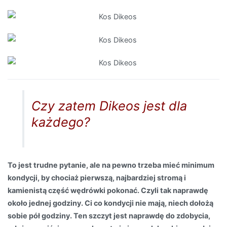
Czy zatem Dikeos jest dla
każdego?
To jest trudne pytanie, ale na pewno trzeba mieć minimum
kondycji, by chociaż pierwszą, najbardziej stromą i
kamienistą część wędrówki pokonać. Czyli tak naprawdę
około jednej godziny. Ci co kondycji nie mają, niech dołożą
sobie pół godziny. Ten szczyt jest naprawdę do zdobycia,