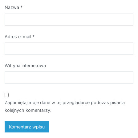
Nazwa
*
Adres e-mail
*
Witryna internetowa
Zapamiętaj moje dane w tej przeglądarce podczas pisania
kolejnych komentarzy.