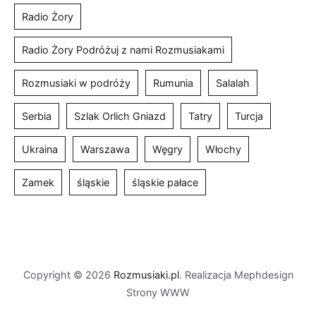
Radio Żory
Radio Żory Podróżuj z nami Rozmusiakami
Rozmusiaki w podróży
Rumunia
Salalah
Serbia
Szlak Orlich Gniazd
Tatry
Turcja
Ukraina
Warszawa
Węgry
Włochy
Zamek
śląskie
śląskie pałace
Copyright © 2026
Rozmusiaki.pl
. Realizacja Mephdesign
Strony WWW