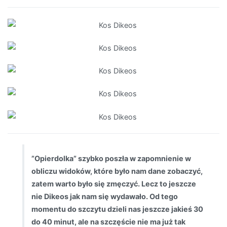
”Opierdolka” szybko poszła w zapomnienie w
obliczu widoków, które było nam dane zobaczyć,
zatem warto było się zmęczyć. Lecz to jeszcze
nie Dikeos jak nam się wydawało. Od tego
momentu do szczytu dzieli nas jeszcze jakieś 30
do 40 minut, ale na szczęście nie ma już tak