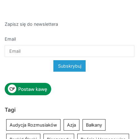
Zapisz się do newslettera
Email
Tagi
Audycja Rozmusiaków
Azja
Bałkany