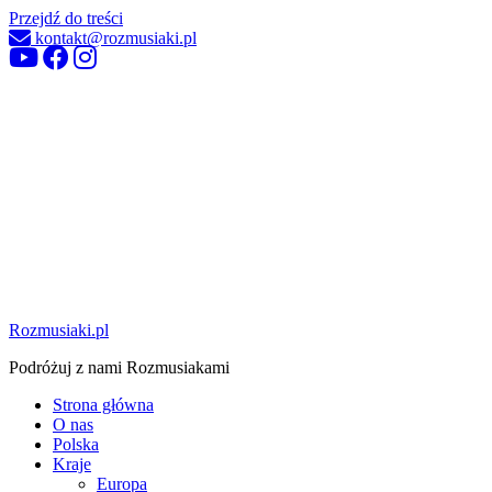
Przejdź do treści
kontakt@rozmusiaki.pl
Rozmusiaki.pl
Podróżuj z nami Rozmusiakami
Strona główna
O nas
Polska
Kraje
Europa