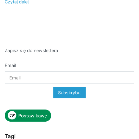
Czytaj dalej
Zapisz się do newslettera
Email
Tagi