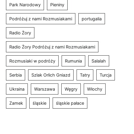
Park Narodowy
Pieniny
Podróżuj z nami Rozmusiakami
portugalia
Radio Żory
Radio Żory Podróżuj z nami Rozmusiakami
Rozmusiaki w podróży
Rumunia
Salalah
Serbia
Szlak Orlich Gniazd
Tatry
Turcja
Ukraina
Warszawa
Węgry
Włochy
Zamek
śląskie
śląskie pałace