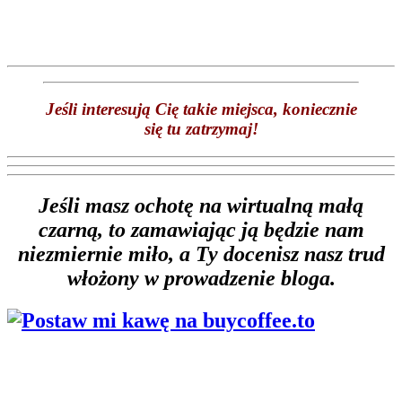
Jeśli interesują Cię takie miejsca, koniecznie
się tu zatrzymaj!
Jeśli masz ochotę na wirtualną małą
czarną, to zamawiając ją będzie nam
niezmiernie miło, a Ty docenisz nasz trud
włożony w prowadzenie bloga.