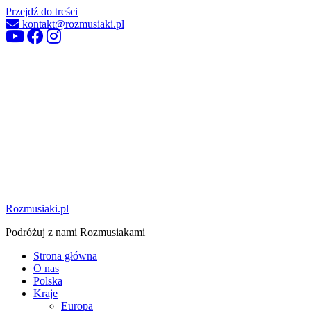
Przejdź do treści
kontakt@rozmusiaki.pl
Rozmusiaki.pl
Podróżuj z nami Rozmusiakami
Strona główna
O nas
Polska
Kraje
Europa