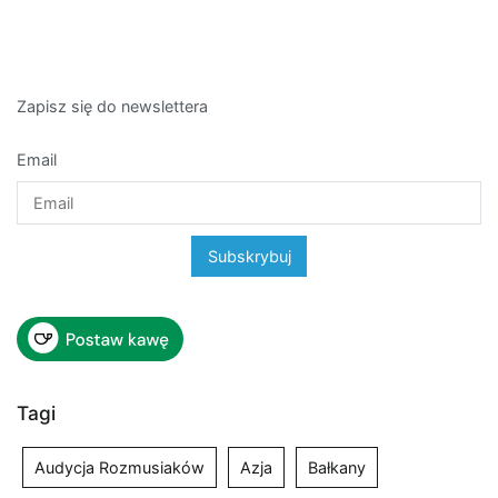
Zapisz się do newslettera
Email
Tagi
Audycja Rozmusiaków
Azja
Bałkany