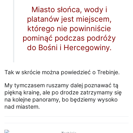
Miasto słońca, wody i
platanów jest miejscem,
którego nie powinniście
pominąć podczas podróży
do Bośni i Hercegowiny.
Tak w skrócie można powiedzieć o Trebinje.
My tymczasem ruszamy dalej poznawać tą
piękną krainę, ale po drodze zatrzymamy się
na kolejne panoramy, bo będziemy wysoko
nad miastem.