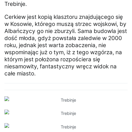
Trebinje.
Cerkiew jest kopią klasztoru znajdującego się
w Kosowie, którego muszą strzec wojskowi, by
Albańczycy go nie zburzyli. Sama budowla jest
dość młoda, gdyż powstała zaledwie w 2000
roku, jednak jest warta zobaczenia, nie
wspominając już o tym, iż z tego wzgórza, na
którym jest położona rozpościera się
niesamowity, fantastyczny wręcz widok na
całe miasto.