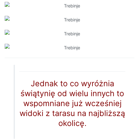
Jednak to co wyróżnia
świątynię od wielu innych to
wspomniane już wcześniej
widoki z tarasu na najbliższą
okolicę.