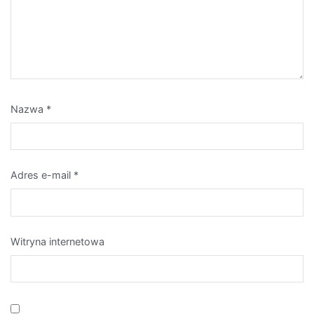
Nazwa
*
Adres e-mail
*
Witryna internetowa