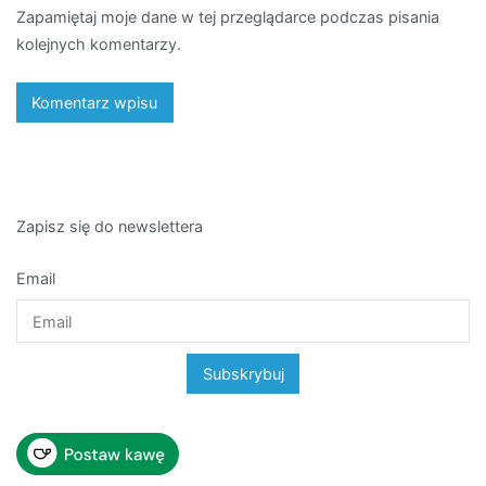
Zapamiętaj moje dane w tej przeglądarce podczas pisania
kolejnych komentarzy.
Zapisz się do newslettera
Email