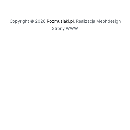
Copyright © 2026
Rozmusiaki.pl
. Realizacja Mephdesign
Strony WWW