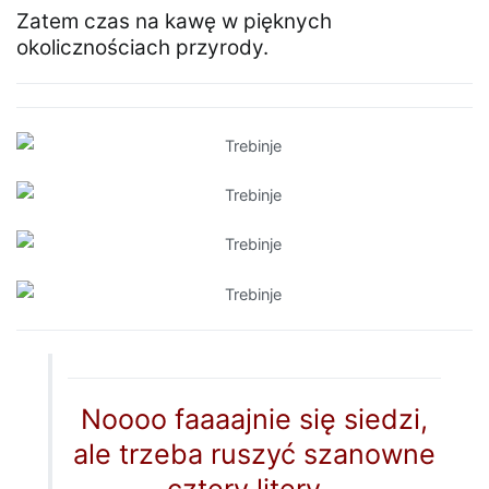
Zatem czas na kawę w pięknych
okolicznościach przyrody.
Noooo faaaajnie się siedzi,
ale trzeba ruszyć szanowne