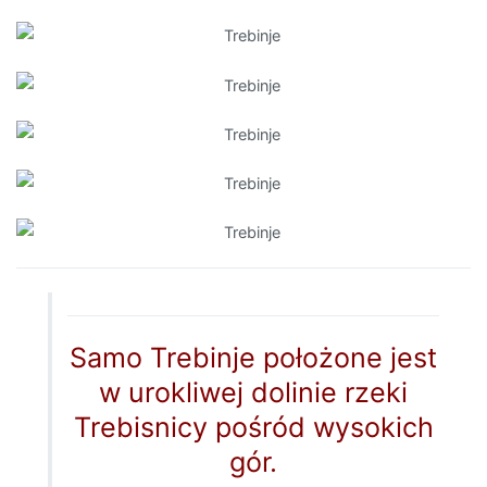
Samo Trebinje położone jest
w urokliwej dolinie rzeki
Trebisnicy pośród wysokich
gór.