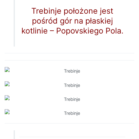
Trebinje położone jest
pośród gór na płaskiej
kotlinie – Popovskiego Pola.