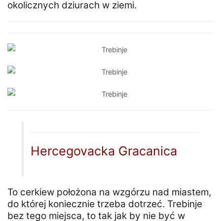
okolicznych dziurach w ziemi.
Hercegovacka Gracanica
To cerkiew położona na wzgórzu nad miastem,
do której koniecznie trzeba dotrzeć. Trebinje
bez tego miejsca, to tak jak by nie być w