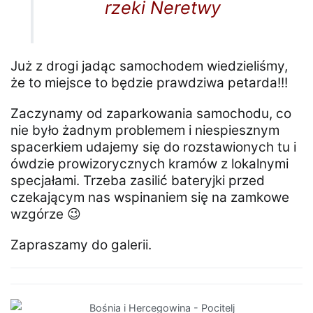
rzeki Neretwy
Już z drogi jadąc samochodem wiedzieliśmy,
że to miejsce to będzie prawdziwa petarda!!!
Zaczynamy od zaparkowania samochodu, co
nie było żadnym problemem i niespiesznym
spacerkiem udajemy się do rozstawionych tu i
ówdzie prowizorycznych kramów z lokalnymi
specjałami. Trzeba zasilić bateryjki przed
czekającym nas wspinaniem się na zamkowe
wzgórze 😉
Zapraszamy do galerii.