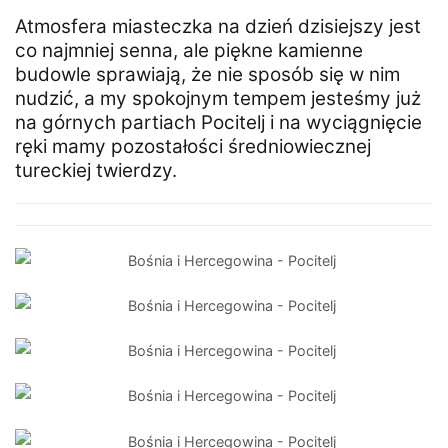
Atmosfera miasteczka na dzień dzisiejszy jest
co najmniej senna, ale piękne kamienne
budowle sprawiają, że nie sposób się w nim
nudzić, a my spokojnym tempem jesteśmy już
na górnych partiach Pocitelj i na wyciągnięcie
ręki mamy pozostałości średniowiecznej
tureckiej twierdzy.