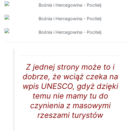
Z jednej strony może to i
dobrze, że wciąż czeka na
wpis UNESCO, gdyż dzięki
temu nie mamy tu do
czynienia z masowymi
rzeszami turystów