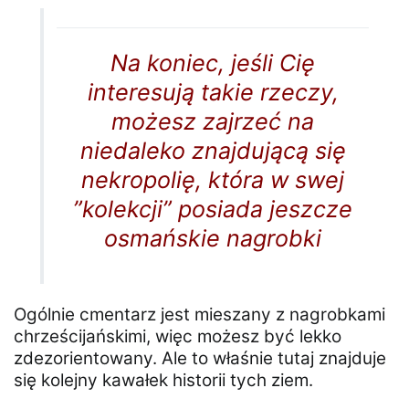
Na koniec, jeśli Cię
interesują takie rzeczy,
możesz zajrzeć na
niedaleko znajdującą się
nekropolię, która w swej
”kolekcji” posiada jeszcze
osmańskie nagrobki
Ogólnie cmentarz jest mieszany z nagrobkami
chrześcijańskimi, więc możesz być lekko
zdezorientowany. Ale to właśnie tutaj znajduje
się kolejny kawałek historii tych ziem.