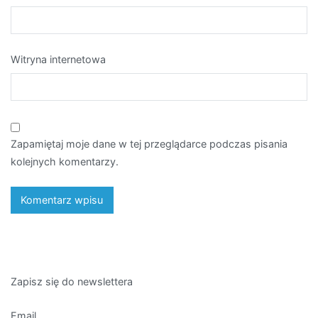
Zapamiętaj moje dane w tej przeglądarce podczas pisania
kolejnych komentarzy.
Zapisz się do newslettera
Email