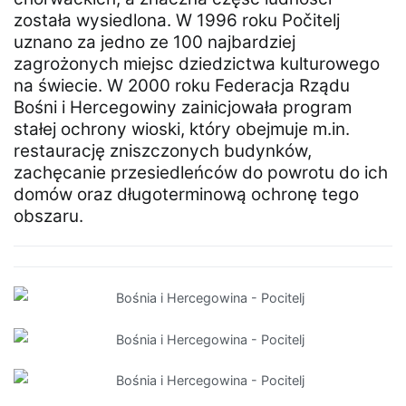
została wysiedlona. W 1996 roku Počitelj
uznano za jedno ze 100 najbardziej
zagrożonych miejsc dziedzictwa kulturowego
na świecie. W 2000 roku Federacja Rządu
Bośni i Hercegowiny zainicjowała program
stałej ochrony wioski, który obejmuje m.in.
restaurację zniszczonych budynków,
zachęcanie przesiedleńców do powrotu do ich
domów oraz długoterminową ochronę tego
obszaru.