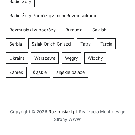
Copyright © 2026
Rozmusiaki.pl
. Realizacja Mephdesign
Strony WWW