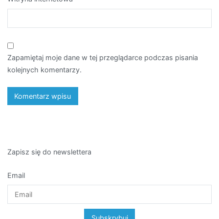
Zapamiętaj moje dane w tej przeglądarce podczas pisania
kolejnych komentarzy.
Zapisz się do newslettera
Email