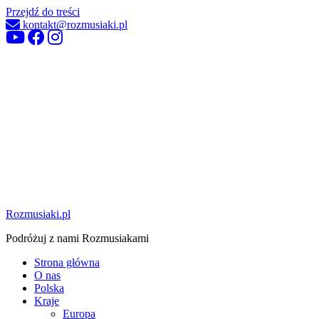
Przejdź do treści
kontakt@rozmusiaki.pl
Rozmusiaki.pl
Podróżuj z nami Rozmusiakami
Strona główna
O nas
Polska
Kraje
Europa