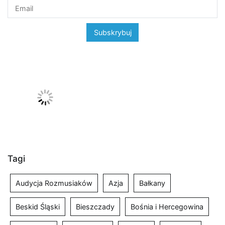
Tagi
Audycja Rozmusiaków
Azja
Bałkany
Beskid Śląski
Bieszczady
Bośnia i Hercegowina