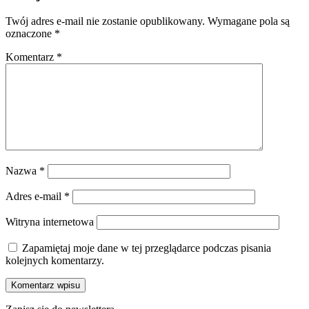
Twój adres e-mail nie zostanie opublikowany.
Wymagane pola są
oznaczone
*
Komentarz
*
Nazwa
*
Adres e-mail
*
Witryna internetowa
Zapamiętaj moje dane w tej przeglądarce podczas pisania
kolejnych komentarzy.