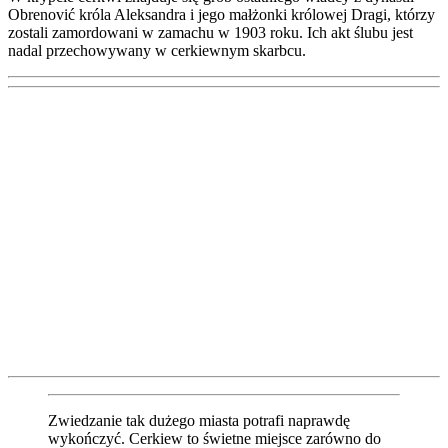
Obrenović króla Aleksandra i jego małżonki królowej Dragi, którzy
zostali zamordowani w zamachu w 1903 roku. Ich akt ślubu jest
nadal przechowywany w cerkiewnym skarbcu.
Zwiedzanie tak dużego miasta potrafi naprawdę
wykończyć. Cerkiew to świetne miejsce zarówno do