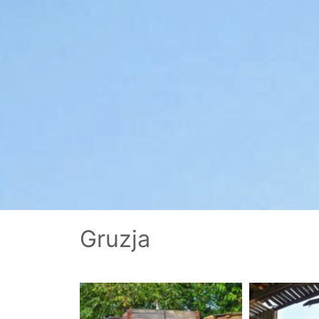
Gruzja