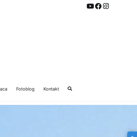
aca
Fotoblog
Kontakt