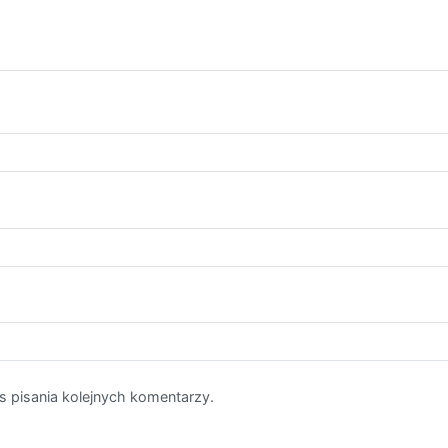
s pisania kolejnych komentarzy.