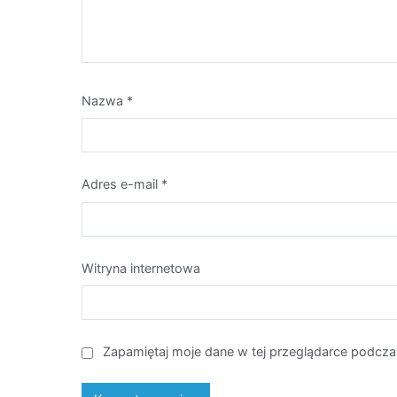
Nazwa
*
Adres e-mail
*
Witryna internetowa
Zapamiętaj moje dane w tej przeglądarce podcza