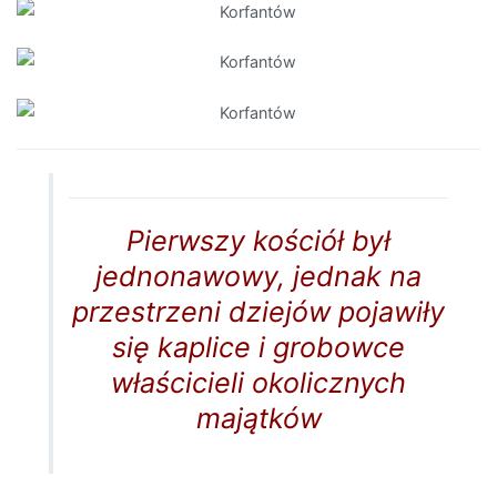
Pierwszy kościół był
jednonawowy, jednak na
przestrzeni dziejów pojawiły
się kaplice i grobowce
właścicieli okolicznych
majątków