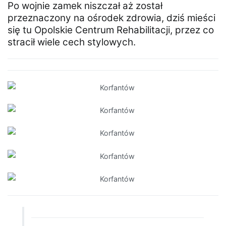
Po wojnie zamek niszczał aż został
przeznaczony na ośrodek zdrowia, dziś mieści
się tu Opolskie Centrum Rehabilitacji, przez co
stracił wiele cech stylowych.