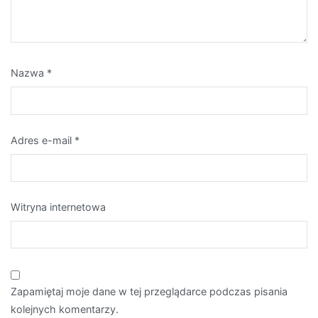
Nazwa
*
Adres e-mail
*
Witryna internetowa
Zapamiętaj moje dane w tej przeglądarce podczas pisania
kolejnych komentarzy.