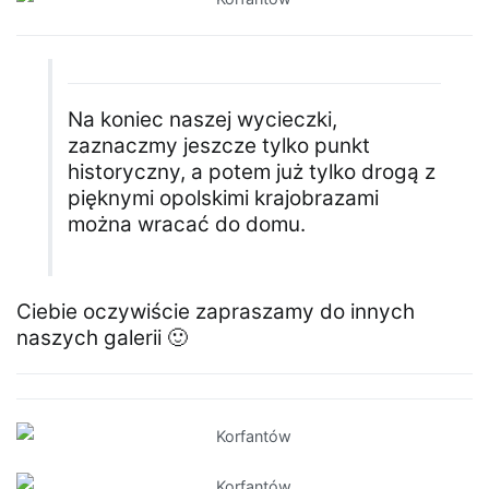
Na koniec naszej wycieczki,
zaznaczmy jeszcze tylko punkt
historyczny, a potem już tylko drogą z
pięknymi opolskimi krajobrazami
można wracać do domu.
Ciebie oczywiście zapraszamy do innych
naszych galerii 🙂