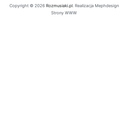
Copyright © 2026
Rozmusiaki.pl
. Realizacja Mephdesign
Strony WWW