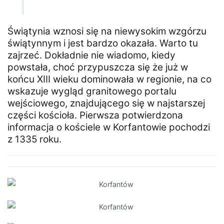
Świątynia wznosi się na niewysokim wzgórzu
świątynnym i jest bardzo okazała. Warto tu
zajrzeć. Dokładnie nie wiadomo, kiedy
powstała, choć przypuszcza się że już w
końcu XIII wieku dominowała w regionie, na co
wskazuje wygląd granitowego portalu
wejściowego, znajdującego się w najstarszej
części kościoła. Pierwsza potwierdzona
informacja o kościele w Korfantowie pochodzi
z 1335 roku.