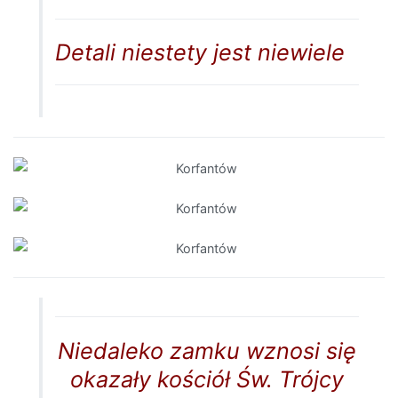
Detali niestety jest niewiele
Niedaleko zamku wznosi się
okazały kościół Św. Trójcy