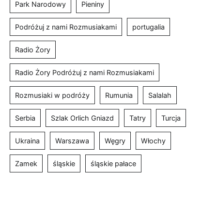
Park Narodowy
Pieniny
Podróżuj z nami Rozmusiakami
portugalia
Radio Żory
Radio Żory Podróżuj z nami Rozmusiakami
Rozmusiaki w podróży
Rumunia
Salalah
Serbia
Szlak Orlich Gniazd
Tatry
Turcja
Ukraina
Warszawa
Węgry
Włochy
Zamek
śląskie
śląskie pałace