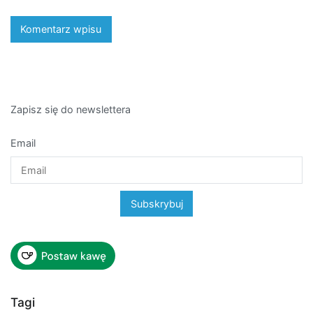
Zapisz się do newslettera
Email
Tagi