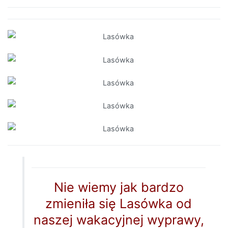
Nie wiemy jak bardzo
zmieniła się Lasówka od
naszej wakacyjnej wyprawy,