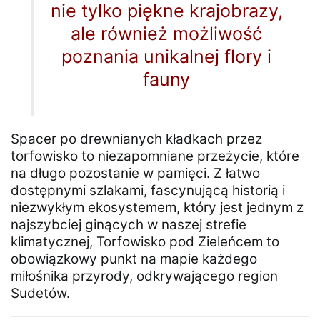
nie tylko piękne krajobrazy,
ale również możliwość
poznania unikalnej flory i
fauny
Spacer po drewnianych kładkach przez
torfowisko to niezapomniane przeżycie, które
na długo pozostanie w pamięci. Z łatwo
dostępnymi szlakami, fascynującą historią i
niezwykłym ekosystemem, który jest jednym z
najszybciej ginących w naszej strefie
klimatycznej, Torfowisko pod Zieleńcem to
obowiązkowy punkt na mapie każdego
miłośnika przyrody, odkrywającego region
Sudetów.