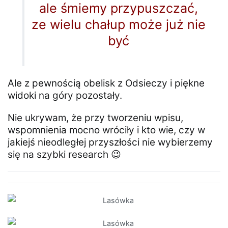
ale śmiemy przypuszczać,
ze wielu chałup może już nie
być
Ale z pewnością obelisk z Odsieczy i piękne
widoki na góry pozostały.
Nie ukrywam, że przy tworzeniu wpisu,
wspomnienia mocno wróciły i kto wie, czy w
jakiejś nieodległej przyszłości nie wybierzemy
się na szybki research 😉