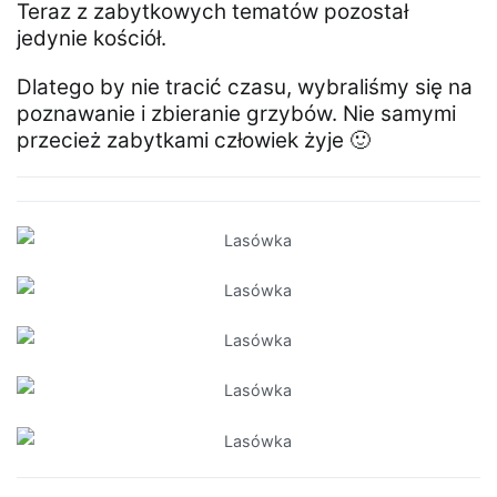
Teraz z zabytkowych tematów pozostał
jedynie kościół.
Dlatego by nie tracić czasu, wybraliśmy się na
poznawanie i zbieranie grzybów. Nie samymi
przecież zabytkami człowiek żyje 🙂