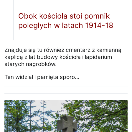
Obok kościoła stoi pomnik
poległych w latach 1914-18
Znajduje się tu również cmentarz z kamienną
kaplicą z lat budowy kościoła i lapidarium
starych nagrobków.
Ten widział i pamięta sporo…