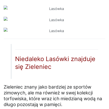
Niedaleko Lasówki znajduje
się Zieleniec
Zieleniec znany jako bardziej ze sportów
zimowych, ale ma również w swej kolekcji
torfowiska, które wraz ich miedzianą wodą na
długo pozostają w pamięci.