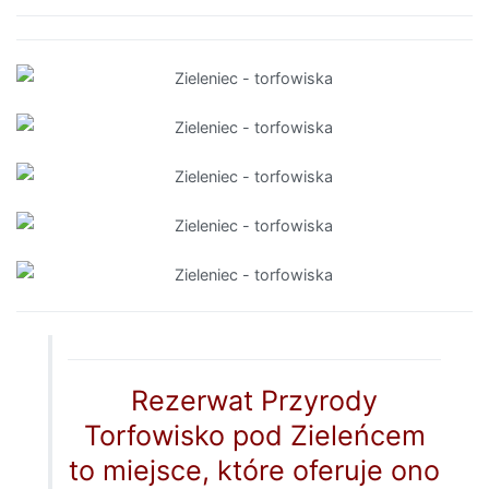
Rezerwat Przyrody
Torfowisko pod Zieleńcem
to miejsce, które oferuje ono