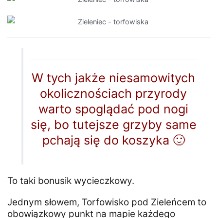
W tych jakże niesamowitych
okolicznościach przyrody
warto spoglądać pod nogi
się, bo tutejsze grzyby same
pchają się do koszyka 🙂
To taki bonusik wycieczkowy.
Jednym słowem, Torfowisko pod Zieleńcem to
obowiązkowy punkt na mapie każdego