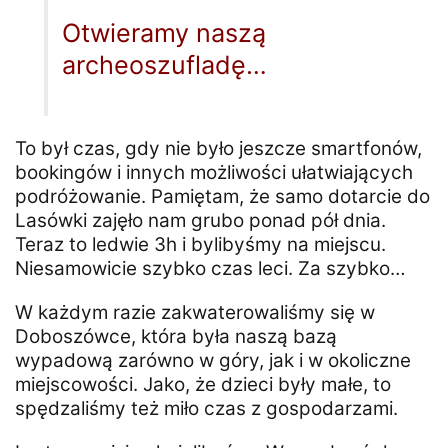
Otwieramy naszą
archeoszufladę…
To był czas, gdy nie było jeszcze smartfonów,
bookingów i innych możliwości ułatwiających
podróżowanie. Pamiętam, że samo dotarcie do
Lasówki zajęło nam grubo ponad pół dnia.
Teraz to ledwie 3h i bylibyśmy na miejscu.
Niesamowicie szybko czas leci. Za szybko…
W każdym razie zakwaterowaliśmy się w
Doboszówce, która była naszą bazą
wypadową zarówno w góry, jak i w okoliczne
miejscowości. Jako, że dzieci były małe, to
spędzaliśmy też miło czas z gospodarzami.