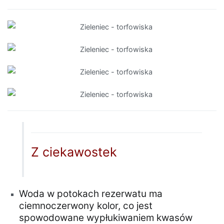
Z ciekawostek
Woda w potokach rezerwatu ma
ciemnoczerwony kolor, co jest
spowodowane wypłukiwaniem kwasów