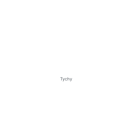
Tychy