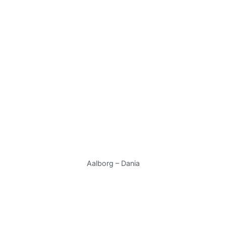
Aalborg – Dania