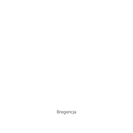
Bregencja