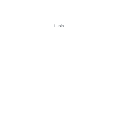
Lubin