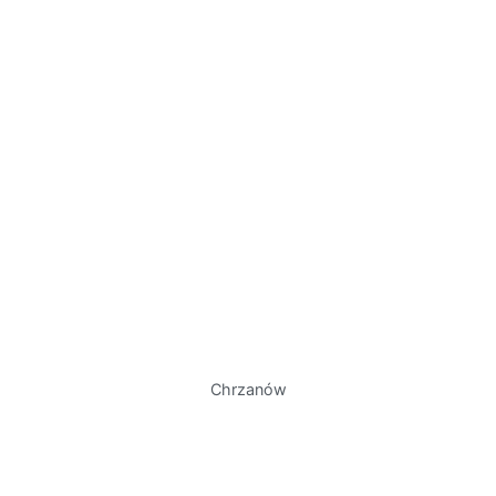
Chrzanów