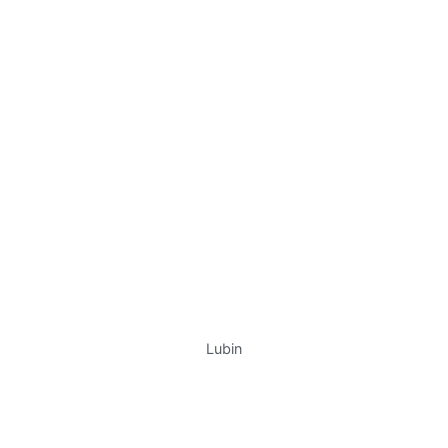
Lubin