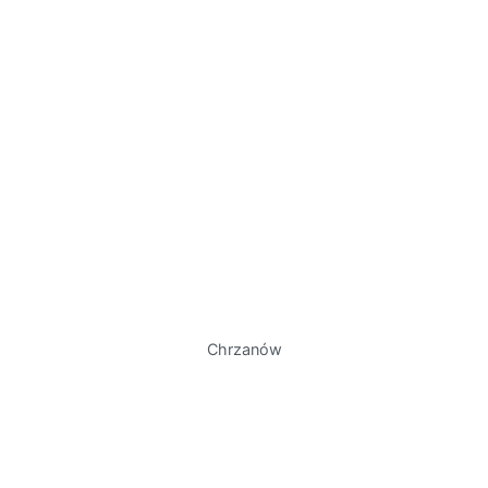
Chrzanów