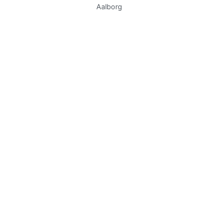
Aalborg