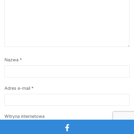
Nazwa
*
Adres e-mail
*
Witryna internetowa