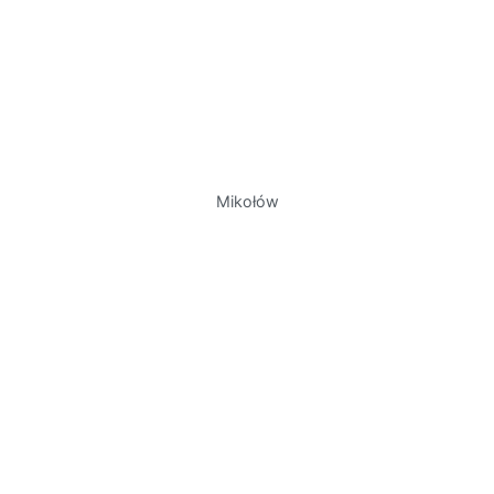
Mikołów