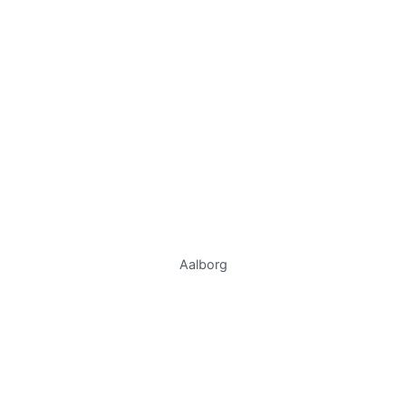
Aalborg