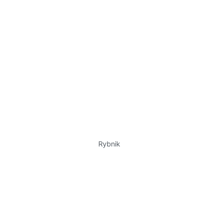
Rybnik