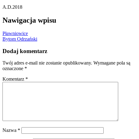
A.D.2018
Nawigacja wpisu
Pławniowice
Bytom Odrzański
Dodaj komentarz
Twój adres e-mail nie zostanie opublikowany.
Wymagane pola są
oznaczone
*
Komentarz
*
Nazwa
*