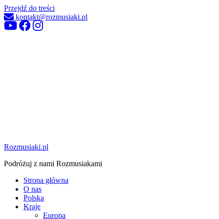
Przejdź do treści
kontakt@rozmusiaki.pl
Rozmusiaki.pl
Podróżuj z nami Rozmusiakami
Strona główna
O nas
Polska
Kraje
Europa