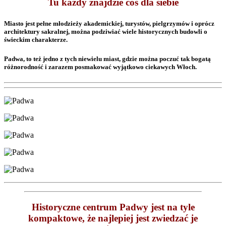
Tu każdy znajdzie coś dla siebie
Miasto jest pełne młodzieży akademickiej, turystów, pielgrzymów i oprócz
architektury sakralnej, można podziwiać wiele historycznych budowli o
świeckim charakterze.
Padwa, to też jedno z tych niewielu miast, gdzie można poczuć tak bogatą
różnorodność i zarazem posmakować wyjątkowo ciekawych Włoch.
Historyczne centrum Padwy jest na tyle
kompaktowe, że najlepiej jest zwiedzać je