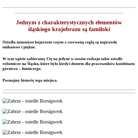
Jednym z charakterystycznych elementów
śląskiego krajobrazu są familoki
Osiedla natomiast kojarzone często z czerwoną cegłą są naprawdę
unikatowe i piękne.
W tym wpisie zabieramy Cię na jedyne w swoim rodzaju takie osiedle
robotnicze na Śląsku, które było kiedyś domem dla pracowników kombinatu
górniczo – hutniczego.
Poznajmy historię tego miejsca.