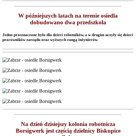
W późniejszych latach na terenie osiedla
dobudowano dwa przedszkola
Jedno przeznaczone było dla dzieci robotników, a w drugim uczyły się dzieci
pracowników zarządu oraz wyższych rangą inżynierów.
Na dzień dzisiejszy kolonia robotnicza
Borsigwerk jest częścią dzielnicy Biskupice