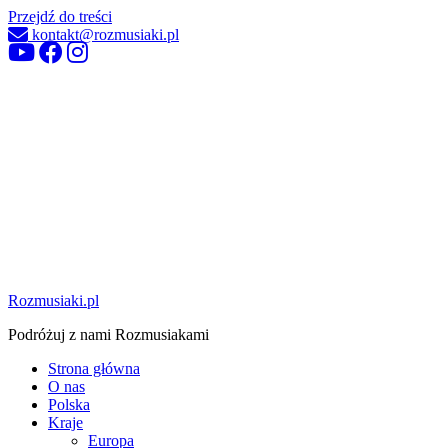
Przejdź do treści
kontakt@rozmusiaki.pl
Rozmusiaki.pl
Podróżuj z nami Rozmusiakami
Strona główna
O nas
Polska
Kraje
Europa